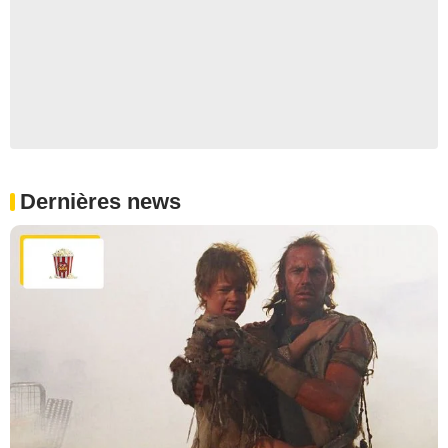
Dernières news