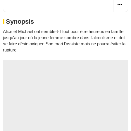
Synopsis
Alice et Michael ont semble-t-il tout pour être heureux en famille,
jusqu'au jour où la jeune femme sombre dans l'alcoolisme et doit
se faire désintoxiquer. Son mari l'assiste mais ne pourra éviter la
rupture.