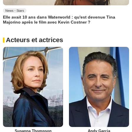
News - Stars
Elle avait 10 ans dans Waterworld : qu'est devenue Tina
Majorino après le film avec Kevin Costner ?
Acteurs et actrices
Susanna Thompson
Andy Garcia