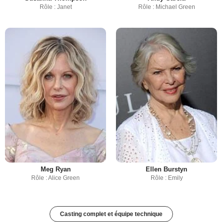
Rôle : Janet
Rôle : Michael Green
Meg Ryan
Ellen Burstyn
Rôle : Alice Green
Rôle : Emily
Casting complet et équipe technique