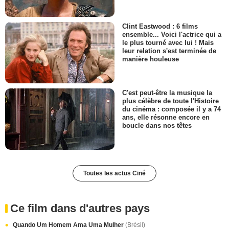
Clint Eastwood : 6 films
ensemble... Voici l'actrice qui a
le plus tourné avec lui ! Mais
leur relation s'est terminée de
manière houleuse
C'est peut-être la musique la
plus célèbre de toute l'Histoire
du cinéma : composée il y a 74
ans, elle résonne encore en
boucle dans nos têtes
Toutes les actus Ciné
Ce film dans d'autres pays
Quando Um Homem Ama Uma Mulher
(Brésil)