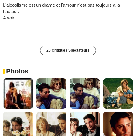
L'alcoolisme est un drame et l'amour n'est pas toujours à la
hauteur.
A voir.
20 Critiques Spectateurs
Photos