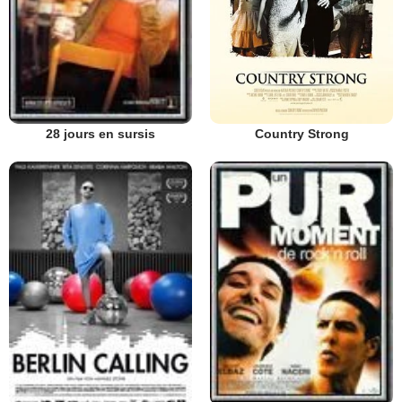
Country Strong
28 jours en sursis