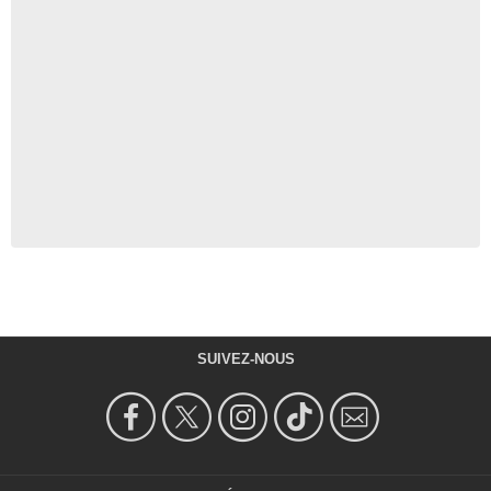
SUIVEZ-NOUS