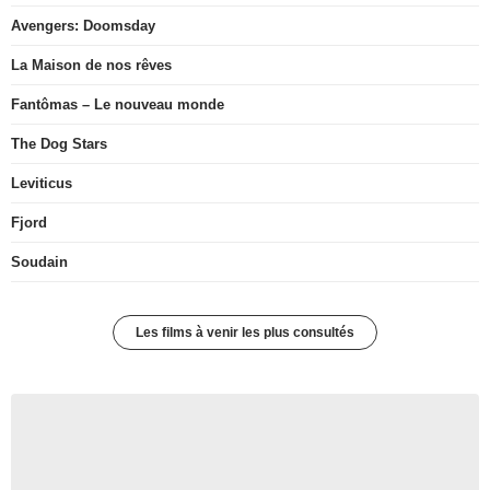
Avengers: Doomsday
La Maison de nos rêves
Fantômas – Le nouveau monde
The Dog Stars
Leviticus
Fjord
Soudain
Les films à venir les plus consultés