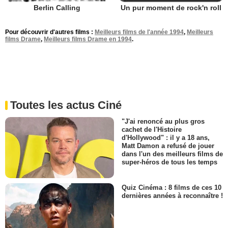
Berlin Calling
Un pur moment de rock'n roll
Pour découvrir d'autres films :
Meilleurs films de l'année 1994
,
Meilleurs
films Drame
,
Meilleurs films Drame en 1994
.
Toutes les actus Ciné
"J'ai renoncé au plus gros
cachet de l'Histoire
d'Hollywood" : il y a 18 ans,
Matt Damon a refusé de jouer
dans l'un des meilleurs films de
super-héros de tous les temps
Quiz Cinéma : 8 films de ces 10
dernières années à reconnaître !