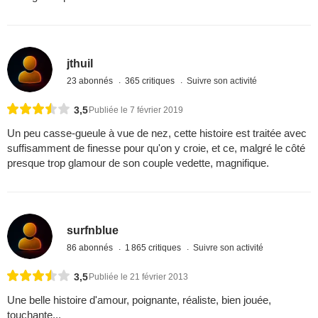
jthuil
23 abonnés
365 critiques
Suivre son activité
3,5
Publiée le 7 février 2019
Un peu casse-gueule à vue de nez, cette histoire est traitée avec
suffisamment de finesse pour qu'on y croie, et ce, malgré le côté
presque trop glamour de son couple vedette, magnifique.
surfnblue
86 abonnés
1 865 critiques
Suivre son activité
3,5
Publiée le 21 février 2013
Une belle histoire d'amour, poignante, réaliste, bien jouée,
touchante...