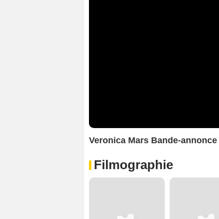
Veronica Mars Bande-annonce
Filmographie