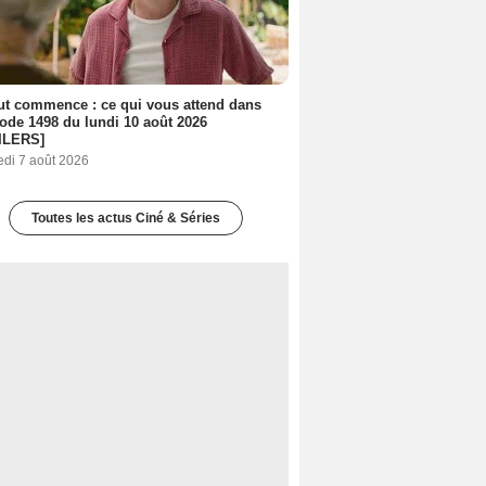
out commence : ce qui vous attend dans
sode 1498 du lundi 10 août 2026
ILERS]
edi 7 août 2026
Toutes les actus Ciné & Séries