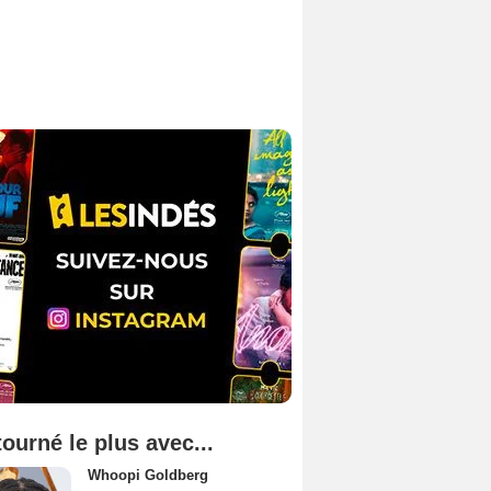
tourné le plus avec...
Whoopi Goldberg