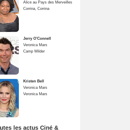
Alice au Pays des Merveilles
Corrina, Corrina
Jerry O'Connell
Veronica Mars
Camp Wilder
Kristen Bell
Veronica Mars
Veronica Mars
utes les actus Ciné &