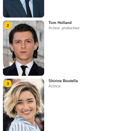
Tom Holland
2
Acteur, producteur
Shirine Boutella
3
Actrice