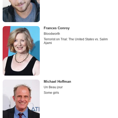
Frances Conroy
Bloodworth
Terrorist on Trial: The United States vs. Salim
Ajami
Michael Hoffman
Un Beau jour
Some girls