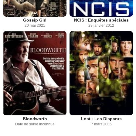
Gossip Girl
NCIS : Enquêtes spéciales
20 mai 2021
29 janvier 2012
Bloodworth
Lost : Les Disparus
Date de sortie inconnue
7 mars 2005