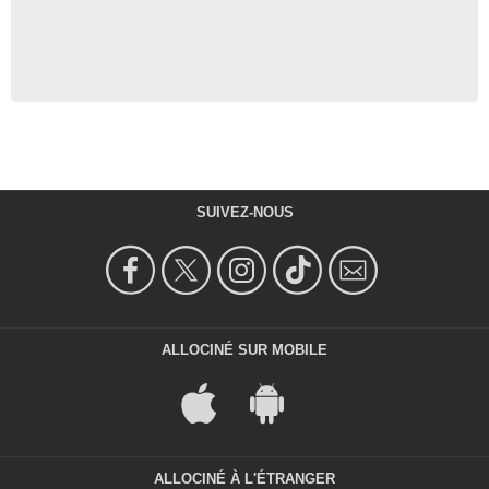
SUIVEZ-NOUS
ALLOCINÉ SUR MOBILE
ALLOCINÉ À L'ÉTRANGER