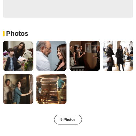
Photos
9 Photos