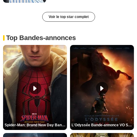
Voir le top star complet
Top Bandes-annonces
Spider-Man: Brand New Day Bande-annonce VO STFR
L'Odyssée Bande-annonce VO STFR