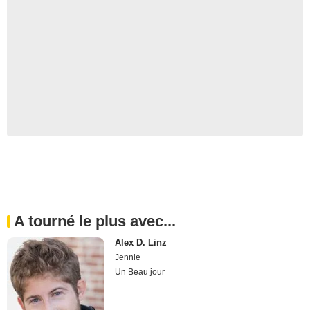
A tourné le plus avec...
Alex D. Linz
Jennie
Un Beau jour