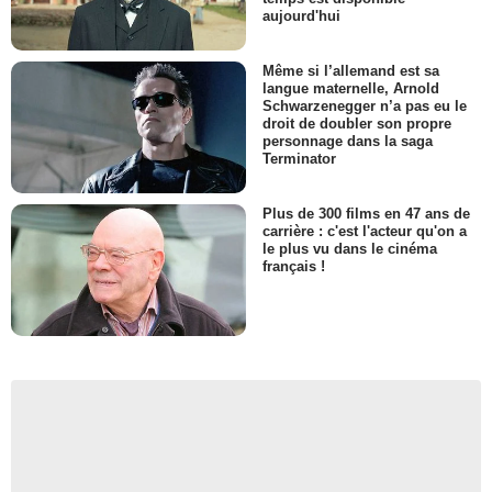
aujourd'hui
Même si l’allemand est sa
langue maternelle, Arnold
Schwarzenegger n’a pas eu le
droit de doubler son propre
personnage dans la saga
Terminator
Plus de 300 films en 47 ans de
carrière : c'est l'acteur qu'on a
le plus vu dans le cinéma
français !