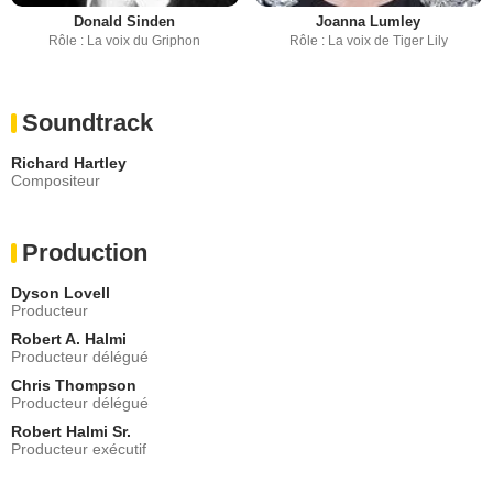
Donald Sinden
Joanna Lumley
Rôle : La voix du Griphon
Rôle : La voix de Tiger Lily
Soundtrack
Richard Hartley
Compositeur
Production
Dyson Lovell
Producteur
Robert A. Halmi
Producteur délégué
Chris Thompson
Producteur délégué
Robert Halmi Sr.
Producteur exécutif