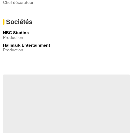
Chef décorateur
Sociétés
NBC Studios
Production
Hallmark Entertainment
Production