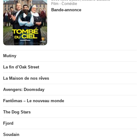
Film - Comédie
Bande-annonce
Mutiny
La fin d’Oak Street
La Maison de nos rêves
Avengers: Doomsday
Fantômas – Le nouveau monde
The Dog Stars
Fjord
Soudain