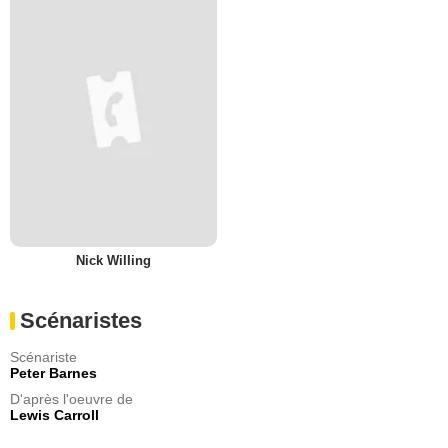
Nick Willing
Scénaristes
Scénariste
Peter Barnes
D'après l'oeuvre de
Lewis Carroll