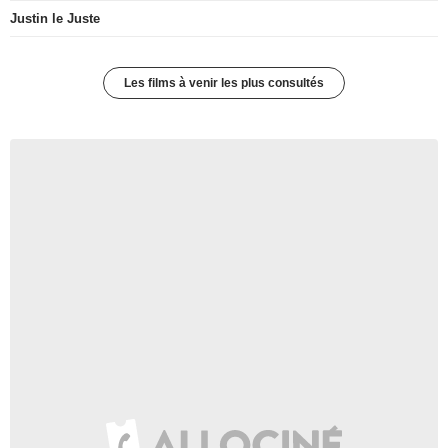
Justin le Juste
Les films à venir les plus consultés