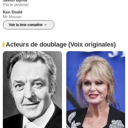
Pat le jardinier
Ken Dodd
Mr Mouse
Voir la liste complète
Acteurs de doublage (Voix originales)