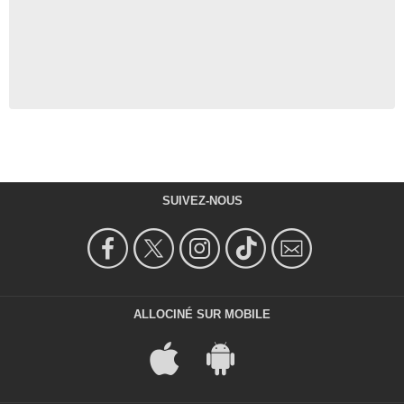
SUIVEZ-NOUS
ALLOCINÉ SUR MOBILE