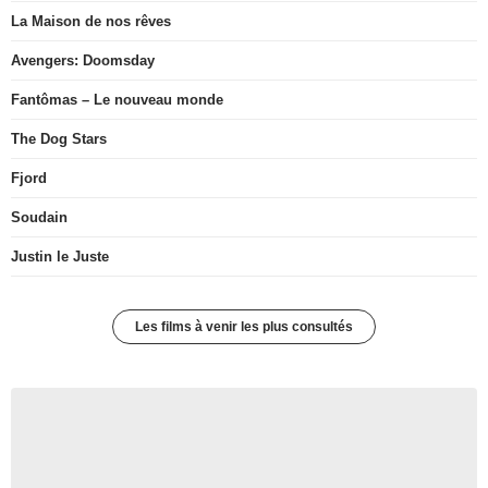
La Maison de nos rêves
Avengers: Doomsday
Fantômas – Le nouveau monde
The Dog Stars
Fjord
Soudain
Justin le Juste
Les films à venir les plus consultés