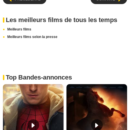
Les meilleurs films de tous les temps
Meilleurs films
Meilleurs films selon la presse
Top Bandes-annonces