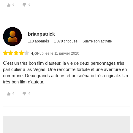
0
0
brianpatrick
118 abonnés
1 870 critiques
Suivre son activité
4,0
Publiée le 11 janvier 2020
C'est un très bon film d'auteur, la vie de deux personnages très
particulier à las Vegas. Une rencontre fortuite et une aventure en
commune. Deux grands acteurs et un scénario très originale. Un
très bon film d'auteur.
0
0