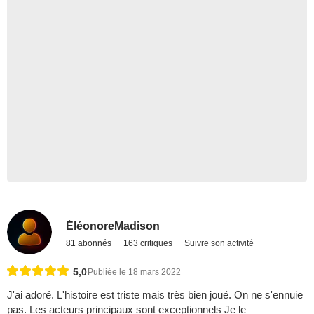
ÉléonoreMadison
81 abonnés
163 critiques
Suivre son activité
5,0
Publiée le 18 mars 2022
J'ai adoré. L'histoire est triste mais très bien joué. On ne s'ennuie
pas. Les acteurs principaux sont exceptionnels Je le