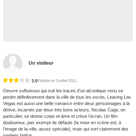
Un visiteur
3,0
Publiée le 3 juillet 2021
Oeuvre sulfureuse qui suit les traces d'un alcoolique venu se
perdre définitivement dans la ville de tous les excès, Leaving Las
Vegas est aussi une belle romance entre deux personnages à la
dérive, incarnés par deux très bons acteurs. Nicolas Cage, en
particulier, se donne corps et âme et crève l'écran. Un film
douloureux, pas exempt de défauts (la mise en scène est, à
l'image de la ville, assez spéciale), mais qui sort clairement des
sentiers battus.