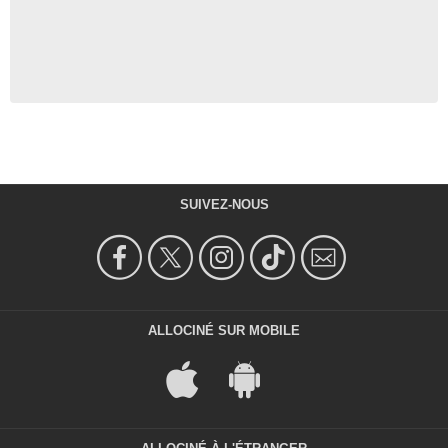
SUIVEZ-NOUS
ALLOCINÉ SUR MOBILE