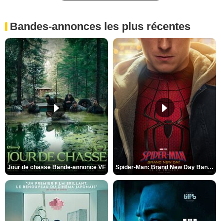
Bandes-annonces les plus récentes
Jour de chasse Bande-annonce VF
Spider-Man: Brand New Day Bande-annonce (3) VO STFR