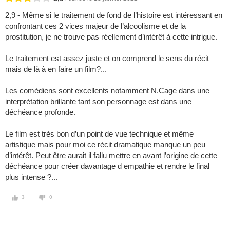
2,9 - Même si le traitement de fond de l’histoire est intéressant en
confrontant ces 2 vices majeur de l’alcoolisme et de la
prostitution, je ne trouve pas réellement d’intérêt à cette intrigue.
Le traitement est assez juste et on comprend le sens du récit
mais de là à en faire un film?...
Les comédiens sont excellents notamment N.Cage dans une
interprétation brillante tant son personnage est dans une
déchéance profonde.
Le film est très bon d’un point de vue technique et même
artistique mais pour moi ce récit dramatique manque un peu
d’intérêt. Peut être aurait il fallu mettre en avant l’origine de cette
déchéance pour créer davantage d empathie et rendre le final
plus intense ?...
3
0