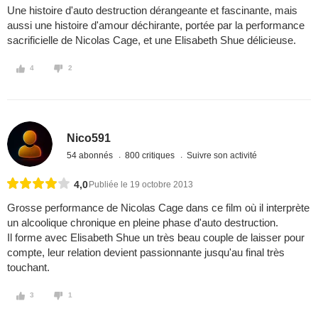
Une histoire d'auto destruction dérangeante et fascinante, mais
aussi une histoire d'amour déchirante, portée par la performance
sacrificielle de Nicolas Cage, et une Elisabeth Shue délicieuse.
4
2
Nico591
54 abonnés
800 critiques
Suivre son activité
4,0
Publiée le 19 octobre 2013
Grosse performance de Nicolas Cage dans ce film où il interprète
un alcoolique chronique en pleine phase d'auto destruction.
Il forme avec Elisabeth Shue un très beau couple de laisser pour
compte, leur relation devient passionnante jusqu'au final très
touchant.
3
1