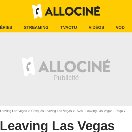
ÉRIES
STREAMING
TVACTU
VIDÉOS
VOD
Leaving Las Vegas
Critiques Leaving Las Vegas
Avis : Leaving Las Vegas - Page 7
Leaving Las Vegas