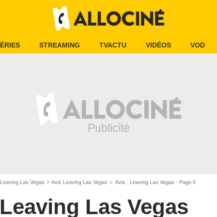
ÉRIES
STREAMING
TVACTU
VIDÉOS
VOD
Leaving Las Vegas
Avis Leaving Las Vegas
Avis : Leaving Las Vegas - Page 6
Leaving Las Vegas