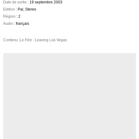
Date de sortie
: 19 septembre 2003
Edition
: Pal, Stereo
Région
: 2
Audio
: français
Contenu :Le Film : Leaving Las Vegas