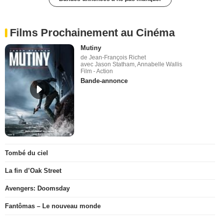
Films Prochainement au Cinéma
Mutiny
de Jean-François Richet
avec Jason Statham, Annabelle Wallis
Film - Action
Bande-annonce
Tombé du ciel
La fin d’Oak Street
Avengers: Doomsday
Fantômas – Le nouveau monde