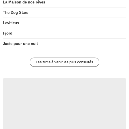
La Maison de nos rêves
The Dog Stars
Leviticus
Fjord
Juste pour une nuit
Les films à venir les plus consultés