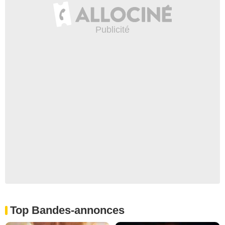
Top Bandes-annonces