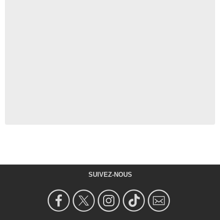
SUIVEZ-NOUS