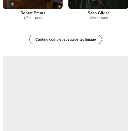
Robert Emms
Sean Gilder
Rôle : Josh
Rôle : Frank
Casting complet et équipe technique