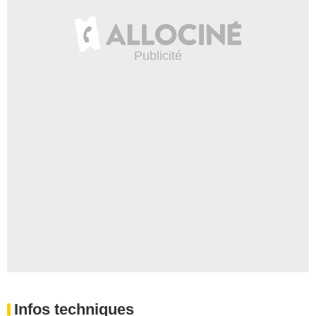
Infos techniques