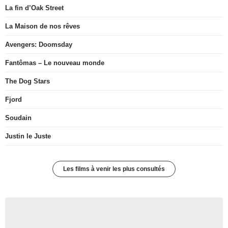
La fin d’Oak Street
La Maison de nos rêves
Avengers: Doomsday
Fantômas – Le nouveau monde
The Dog Stars
Fjord
Soudain
Justin le Juste
Les films à venir les plus consultés