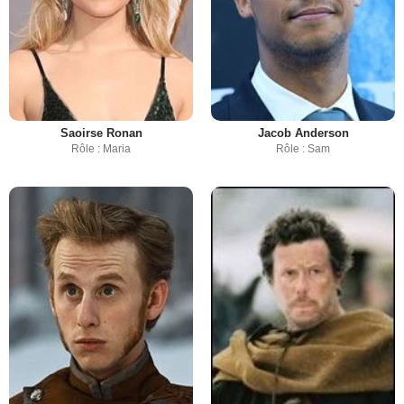
Saoirse Ronan
Jacob Anderson
Rôle : Maria
Rôle : Sam