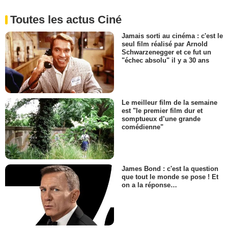
Toutes les actus Ciné
Jamais sorti au cinéma : c'est le
seul film réalisé par Arnold
Schwarzenegger et ce fut un
"échec absolu" il y a 30 ans
Le meilleur film de la semaine
est "le premier film dur et
somptueux d’une grande
comédienne"
James Bond : c'est la question
que tout le monde se pose ! Et
on a la réponse…