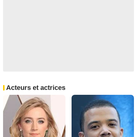
Acteurs et actrices