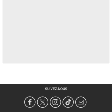
SUIVEZ-NOUS