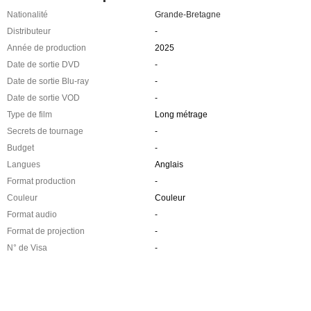
Nationalité
Grande-Bretagne
Distributeur
-
Année de production
2025
Date de sortie DVD
-
Date de sortie Blu-ray
-
Date de sortie VOD
-
Type de film
Long métrage
Secrets de tournage
-
Budget
-
Langues
Anglais
Format production
-
Couleur
Couleur
Format audio
-
Format de projection
-
N° de Visa
-