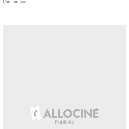
Chef monteur