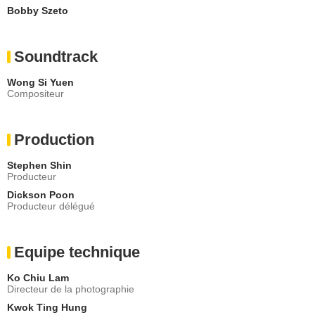
Bobby Szeto
Soundtrack
Wong Si Yuen
Compositeur
Production
Stephen Shin
Producteur
Dickson Poon
Producteur délégué
Equipe technique
Ko Chiu Lam
Directeur de la photographie
Kwok Ting Hung