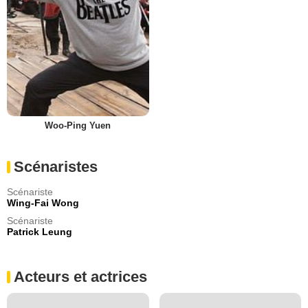
Woo-Ping Yuen
Scénaristes
Scénariste
Wing-Fai Wong
Scénariste
Patrick Leung
Acteurs et actrices