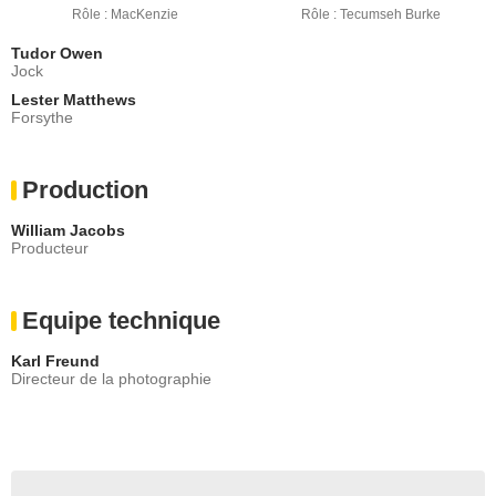
Rôle : MacKenzie
Rôle : Tecumseh Burke
Tudor Owen
Jock
Lester Matthews
Forsythe
Production
William Jacobs
Producteur
Equipe technique
Karl Freund
Directeur de la photographie