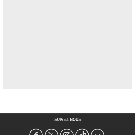
SUIVEZ-NOUS