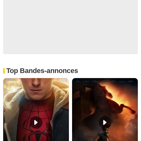
Top Bandes-annonces