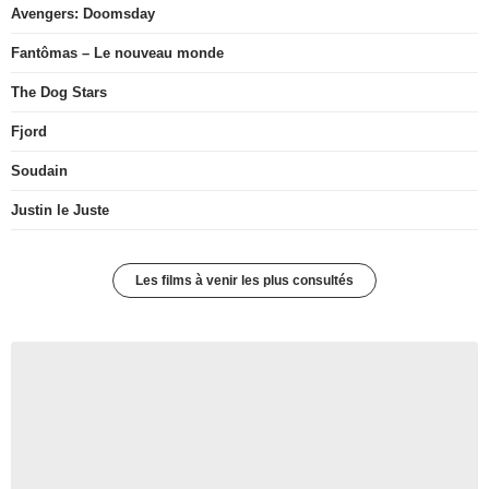
Avengers: Doomsday
Fantômas – Le nouveau monde
The Dog Stars
Fjord
Soudain
Justin le Juste
Les films à venir les plus consultés