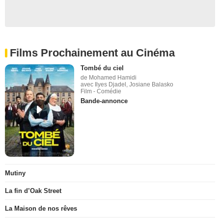
Films Prochainement au Cinéma
Tombé du ciel
de Mohamed Hamidi
avec Ilyes Djadel, Josiane Balasko
Film - Comédie
Bande-annonce
Mutiny
La fin d’Oak Street
La Maison de nos rêves