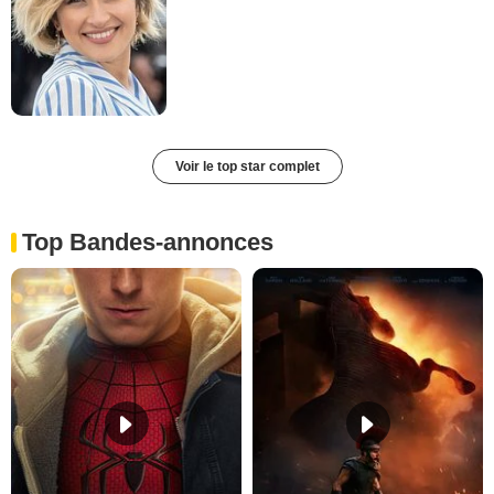
Voir le top star complet
Top Bandes-annonces