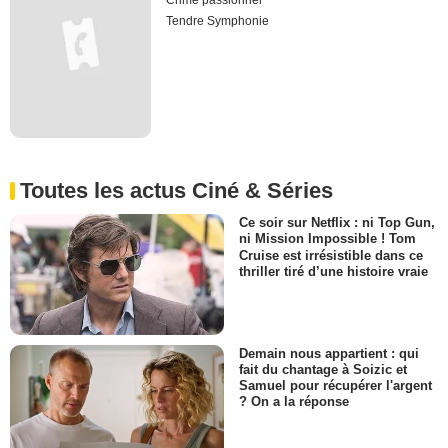
Crime passionnel
Tendre Symphonie
Toutes les actus Ciné & Séries
Ce soir sur Netflix : ni Top Gun,
ni Mission Impossible ! Tom
Cruise est irrésistible dans ce
thriller tiré d’une histoire vraie
Demain nous appartient : qui
fait du chantage à Soizic et
Samuel pour récupérer l'argent
? On a la réponse