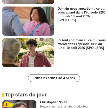
Demain nous appartient : ce qui
vous attend dans l'épisode 2266
du lundi 10 août 2026
[SPOILERS]
Ici tout commence : ce qui vous
attend dans l'épisode 1498 du
lundi 10 août 2026 [SPOILERS]
Toutes les actus Ciné & Séries
Top stars du jour
Christopher Nolan
1
Réalisateur, scénariste, producteur