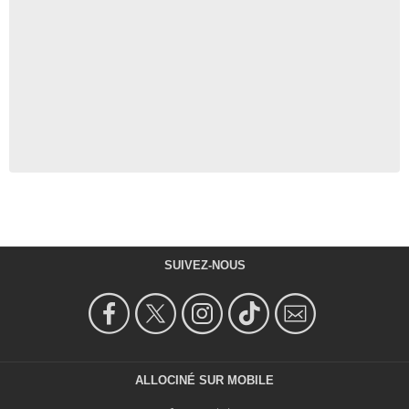
SUIVEZ-NOUS
ALLOCINÉ SUR MOBILE