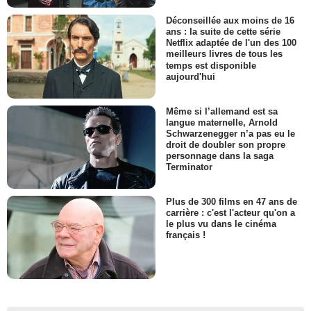
Déconseillée aux moins de 16
ans : la suite de cette série
Netflix adaptée de l'un des 100
meilleurs livres de tous les
temps est disponible
aujourd'hui
Même si l’allemand est sa
langue maternelle, Arnold
Schwarzenegger n’a pas eu le
droit de doubler son propre
personnage dans la saga
Terminator
Plus de 300 films en 47 ans de
carrière : c'est l'acteur qu'on a
le plus vu dans le cinéma
français !