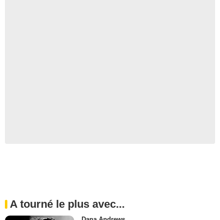
A tourné le plus avec...
Dana Andrews