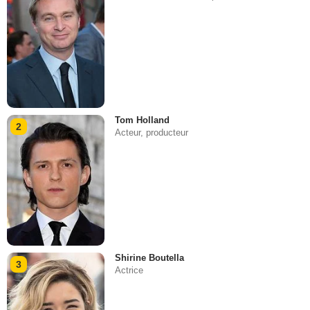
Tom Holland
2
Acteur, producteur
Shirine Boutella
3
Actrice