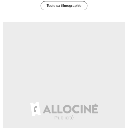
Toute sa filmographie