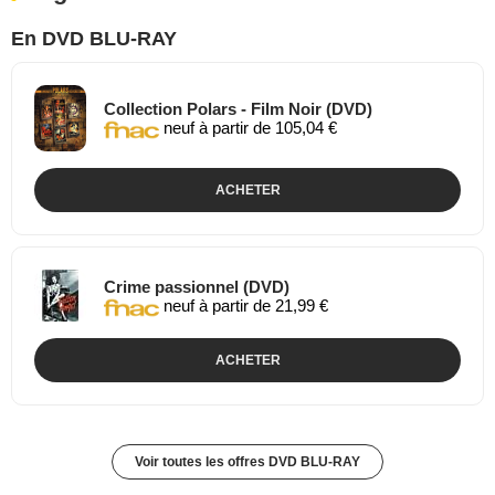
En DVD BLU-RAY
Collection Polars - Film Noir (DVD)
neuf à partir de 105,04 €
ACHETER
Crime passionnel (DVD)
neuf à partir de 21,99 €
ACHETER
Voir toutes les offres DVD BLU-RAY