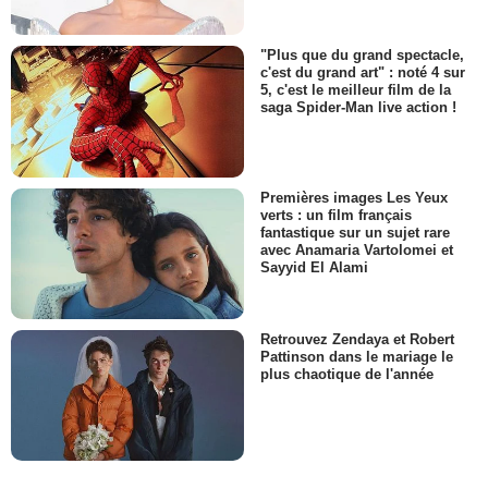
"Plus que du grand spectacle,
c'est du grand art" : noté 4 sur
5, c'est le meilleur film de la
saga Spider-Man live action !
Premières images Les Yeux
verts : un film français
fantastique sur un sujet rare
avec Anamaria Vartolomei et
Sayyid El Alami
Retrouvez Zendaya et Robert
Pattinson dans le mariage le
plus chaotique de l'année