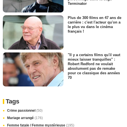
Terminator
Plus de 300 films en 47 ans de
carrière : c'est l'acteur qu'on a
le plus vu dans le cinéma
français !
"Il y a certains films qu'il vaut
mieux laisser tranquilles" :
Robert Redford ne voulait
absolument pas de remake
pour ce classique des années
70
Tags
Crime passionnel
(50)
Mariage arrangé
(176)
Femme fatale / Femme mystérieuse
(195)