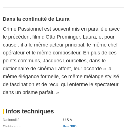
Dans la continuité de Laura
Crime Passionnel est souvent mis en parallèle avec
le précédent film d’Otto Preminger, Laura, et pour
cause : il a le même acteur principal, le même chef
opérateur et le même compositeur. En plus de ces
points communs, Jacques Lourcelles, dans le
dictionnaire de cinéma Laffont, leur accorde « la
même élégance formelle, ce même mélange stylisé
de fascination et de recul qui enferme le spectateur
dans un prisme parfait. »
Infos techniques
Nationalité
U.S.A.
Distributeur
Fox (FR)