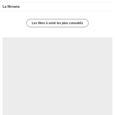
La Nirvana
Les films à venir les plus consultés