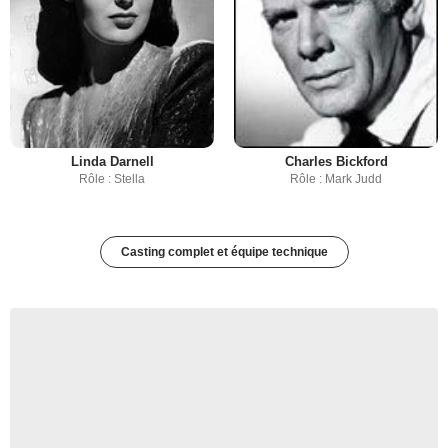
Linda Darnell
Charles Bickford
Rôle : Stella
Rôle : Mark Judd
Casting complet et équipe technique