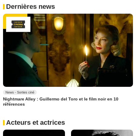
Dernières news
News - Sorties ciné
Nightmare Alley : Guillermo del Toro et le film noir en 10
références
Acteurs et actrices