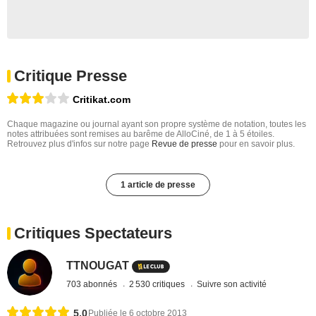
Critique Presse
Critikat.com
Chaque magazine ou journal ayant son propre système de notation, toutes les
notes attribuées sont remises au barême de AlloCiné, de 1 à 5 étoiles.
Retrouvez plus d'infos sur notre page
Revue de presse
pour en savoir plus.
1 article de presse
Critiques Spectateurs
TTNOUGAT
703 abonnés
2 530 critiques
Suivre son activité
5,0
Publiée le 6 octobre 2013