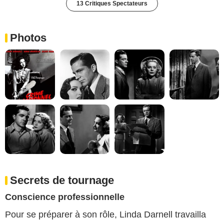
13 Critiques Spectateurs
Photos
Secrets de tournage
Conscience professionnelle
Pour se préparer à son rôle, Linda Darnell travailla