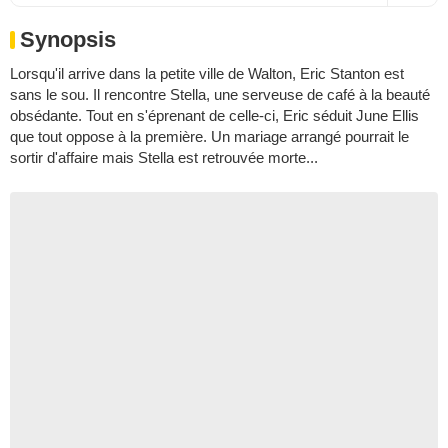
Synopsis
Lorsqu'il arrive dans la petite ville de Walton, Eric Stanton est
sans le sou. Il rencontre Stella, une serveuse de café à la beauté
obsédante. Tout en s'éprenant de celle-ci, Eric séduit June Ellis
que tout oppose à la première. Un mariage arrangé pourrait le
sortir d'affaire mais Stella est retrouvée morte...