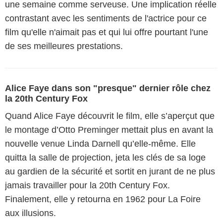
une semaine comme serveuse. Une implication réelle
contrastant avec les sentiments de l'actrice pour ce
film qu'elle n'aimait pas et qui lui offre pourtant l'une
de ses meilleures prestations.
Alice Faye dans son "presque" dernier rôle chez
la 20th Century Fox
Quand Alice Faye découvrit le film, elle s’aperçut que
le montage d’Otto Preminger mettait plus en avant la
nouvelle venue Linda Darnell qu’elle-même. Elle
quitta la salle de projection, jeta les clés de sa loge
au gardien de la sécurité et sortit en jurant de ne plus
jamais travailler pour la 20th Century Fox.
Finalement, elle y retourna en 1962 pour La Foire
aux illusions.