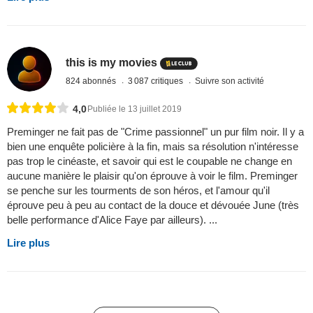
this is my movies
824 abonnés
3 087 critiques
Suivre son activité
4,0
Publiée le 13 juillet 2019
Preminger ne fait pas de "Crime passionnel" un pur film noir. Il y a
bien une enquête policière à la fin, mais sa résolution n'intéresse
pas trop le cinéaste, et savoir qui est le coupable ne change en
aucune manière le plaisir qu'on éprouve à voir le film. Preminger
se penche sur les tourments de son héros, et l'amour qu'il
éprouve peu à peu au contact de la douce et dévouée June (très
belle performance d'Alice Faye par ailleurs). ...
Lire plus