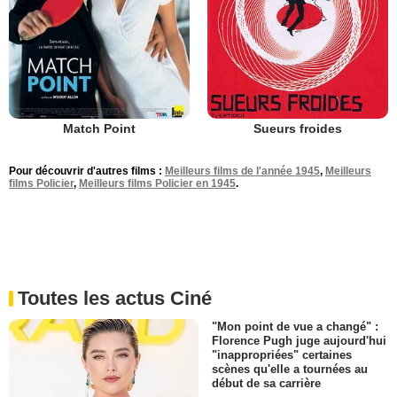
Match Point
Sueurs froides
Pour découvrir d'autres films :
Meilleurs films de l'année 1945
,
Meilleurs
films Policier
,
Meilleurs films Policier en 1945
.
Toutes les actus Ciné
"Mon point de vue a changé" :
Florence Pugh juge aujourd'hui
"inappropriées" certaines
scènes qu'elle a tournées au
début de sa carrière