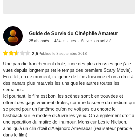
Guide de Survie du Cinéphile Amateur
25 abonnés
484 critiques
Suivre son activité
2,5
Publiée le 8 septembre 2018
Une parodie franchement drôle, l’une des plus réussies que j’aie
vues depuis longtemps (et le temps des premiers Scary Movie).
En effet, en ce moment, ce genre de films foisonne et on a droit à
des nanars plus mauvais les uns que les autres toutes les
semaines.
Ici pourtant, le film est bon, les scènes sont bien trouvées et
offrent des gags vraiment drôles, comme la scène du medium qui
se prend pour un fantôme qu’on ne voit pas ou encore le
flashback sur le modèle d’Ouvre les yeux. On a également droit à
une apparition du maitre de l’humour, Monsieur Leslie Nielsen,
ainsi qu’à un clin d’œil d’Alejandro Amenabar (réalisateur parodié
dans le film).