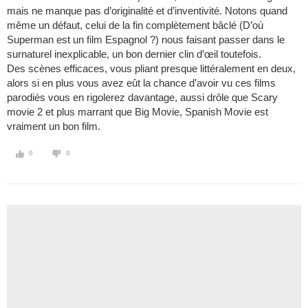
mais ne manque pas d’originalité et d’inventivité. Notons quand
même un défaut, celui de la fin complètement bâclé (D’où
Superman est un film Espagnol ?) nous faisant passer dans le
surnaturel inexplicable, un bon dernier clin d’œil toutefois.
Des scènes efficaces, vous pliant presque littéralement en deux,
alors si en plus vous avez eût la chance d’avoir vu ces films
parodiés vous en rigolerez davantage, aussi drôle que Scary
movie 2 et plus marrant que Big Movie, Spanish Movie est
vraiment un bon film.
0
0