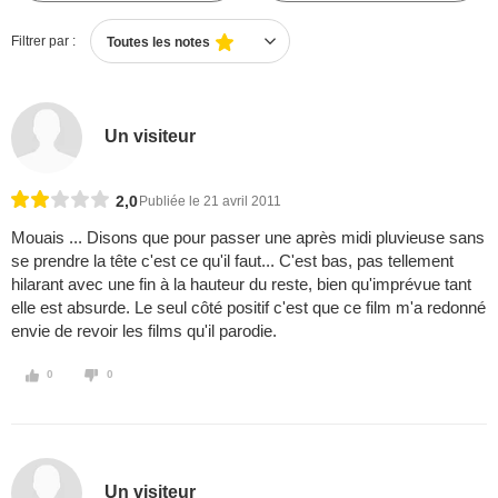
Filtrer par :
Toutes les notes
Un visiteur
2,0
Publiée le 21 avril 2011
Mouais ... Disons que pour passer une après midi pluvieuse sans
se prendre la tête c'est ce qu'il faut... C'est bas, pas tellement
hilarant avec une fin à la hauteur du reste, bien qu'imprévue tant
elle est absurde. Le seul côté positif c'est que ce film m'a redonné
envie de revoir les films qu'il parodie.
0
0
Un visiteur