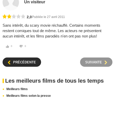
Un visiteur
2,0
Publiée le 27 avril 2011
Sans intérêt, du scary movie réchauffé. Certains moments
restent comiques tout de même. Les acteurs ne présentent
aucun intérêt, et les films parodiés n'en ont pas non plus!
0
0
PRÉCÉDENTE
SUIVANTE
Les meilleurs films de tous les temps
Meilleurs films
Meilleurs films selon la presse