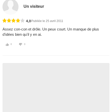
Un visiteur
4,0
Publiée le 25 avril 2011
Assez con-con et drôle. Un peux court. Un manque de plus
d'idées bien qu'il y en ai.
0
0