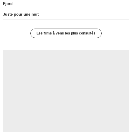
Fjord
Juste pour une nuit
Les films à venir les plus consultés