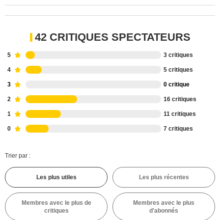
42 CRITIQUES SPECTATEURS
5
3 critiques
4
5 critiques
3
0 critique
2
16 critiques
1
11 critiques
0
7 critiques
Trier par :
Les plus utiles
Les plus récentes
Membres avec le plus de
Membres avec le plus
critiques
d'abonnés