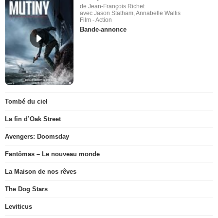
de Jean-François Richet
avec Jason Statham, Annabelle Wallis
Film - Action
Bande-annonce
Tombé du ciel
La fin d’Oak Street
Avengers: Doomsday
Fantômas – Le nouveau monde
La Maison de nos rêves
The Dog Stars
Leviticus