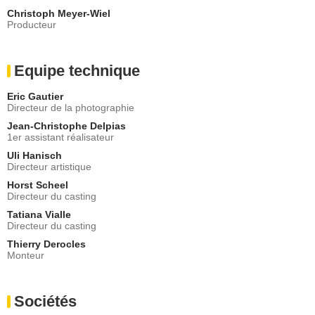
Christoph Meyer-Wiel
Producteur
Equipe technique
Eric Gautier
Directeur de la photographie
Jean-Christophe Delpias
1er assistant réalisateur
Uli Hanisch
Directeur artistique
Horst Scheel
Directeur du casting
Tatiana Vialle
Directeur du casting
Thierry Derocles
Monteur
Sociétés