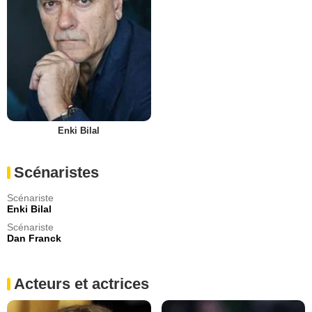
Enki Bilal
Scénaristes
Scénariste
Enki Bilal
Scénariste
Dan Franck
Acteurs et actrices