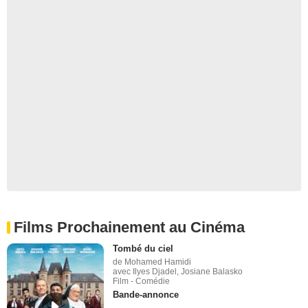
Films Prochainement au Cinéma
Tombé du ciel
de Mohamed Hamidi
avec Ilyes Djadel, Josiane Balasko
Film - Comédie
Bande-annonce