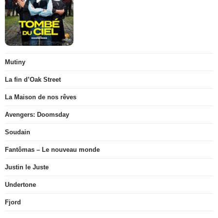
Mutiny
La fin d’Oak Street
La Maison de nos rêves
Avengers: Doomsday
Soudain
Fantômas – Le nouveau monde
Justin le Juste
Undertone
Fjord