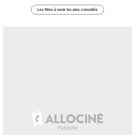
Les films à venir les plus consultés