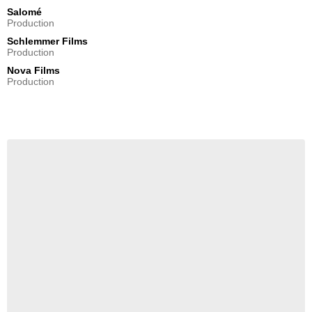
Salomé
Production
Schlemmer Films
Production
Nova Films
Production