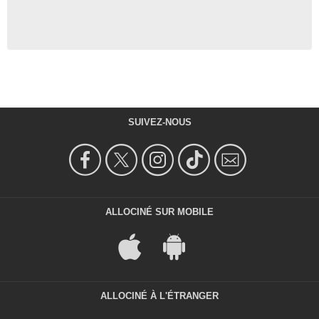
SUIVEZ-NOUS
ALLOCINÉ SUR MOBILE
ALLOCINÉ À L'ÉTRANGER