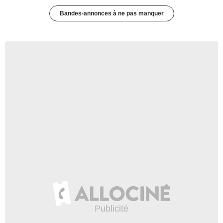
Bandes-annonces à ne pas manquer