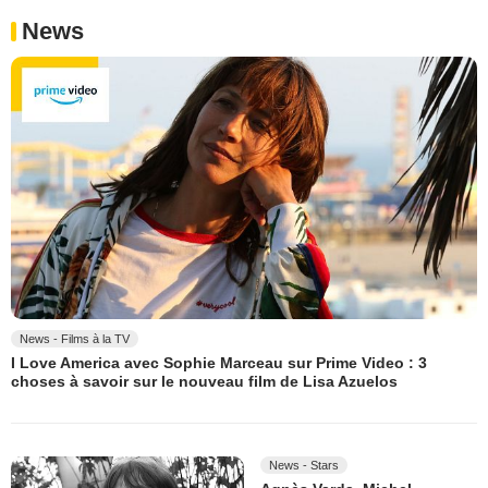
News
News - Films à la TV
I Love America avec Sophie Marceau sur Prime Video : 3
choses à savoir sur le nouveau film de Lisa Azuelos
News - Stars