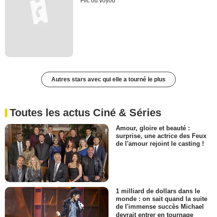
Flic ou voyou
Autres stars avec qui elle a tourné le plus
Toutes les actus Ciné & Séries
Amour, gloire et beauté :
surprise, une actrice des Feux
de l'amour rejoint le casting !
1 milliard de dollars dans le
monde : on sait quand la suite
de l'immense succès Michael
devrait entrer en tournage