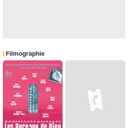
Filmographie