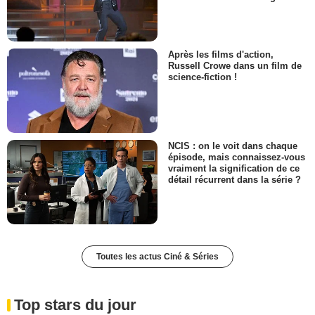
Après les films d'action,
Russell Crowe dans un film de
science-fiction !
NCIS : on le voit dans chaque
épisode, mais connaissez-vous
vraiment la signification de ce
détail récurrent dans la série ?
Toutes les actus Ciné & Séries
Top stars du jour