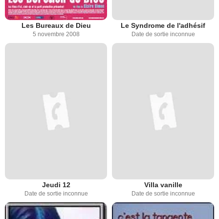
Les Bureaux de Dieu
Le Syndrome de l'adhésif
5 novembre 2008
Date de sortie inconnue
Jeudi 12
Villa vanille
Date de sortie inconnue
Date de sortie inconnue