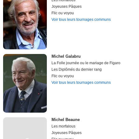
Les morfalous
Joyeuses Pâques
Flic ou voyou
Voir tous leurs tournages communs
Michel Galabru
La Folle journée ou le mariage de Figaro
Les Diplômés du dernier rang
Flic ou voyou
Voir tous leurs tournages communs
Michel Beaune
Les morfalous
Joyeuses Pâques