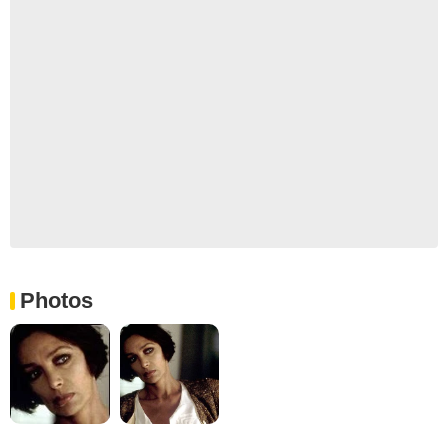
Photos