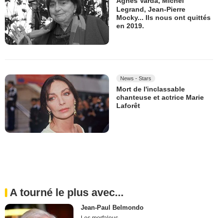
Agnès Varda, Michel
Legrand, Jean-Pierre
Mocky... Ils nous ont quittés
en 2019.
News - Stars
Mort de l'inclassable
chanteuse et actrice Marie
Laforêt
A tourné le plus avec...
Jean-Paul Belmondo