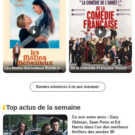
Les Matins merveilleux Bande-annonce VF
De la Comédie-Française Teaser VF
Bandes-annonces à ne pas manquer
Top actus de la semaine
Ce soir entre amis : Gary
Oldman, Sean Penn et Ed
Harris dans l'un des meilleurs
thrillers des années 90