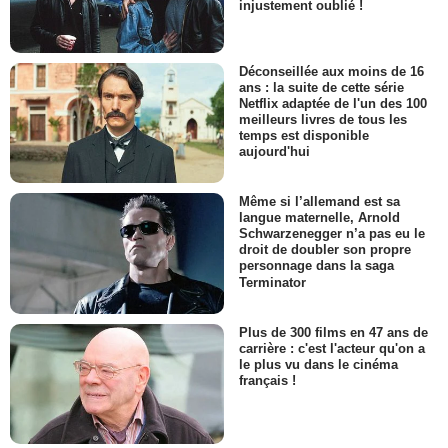
injustement oublié !
Déconseillée aux moins de 16
ans : la suite de cette série
Netflix adaptée de l'un des 100
meilleurs livres de tous les
temps est disponible
aujourd'hui
Même si l’allemand est sa
langue maternelle, Arnold
Schwarzenegger n’a pas eu le
droit de doubler son propre
personnage dans la saga
Terminator
Plus de 300 films en 47 ans de
carrière : c'est l'acteur qu'on a
le plus vu dans le cinéma
français !