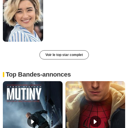
Voir le top star complet
Top Bandes-annonces