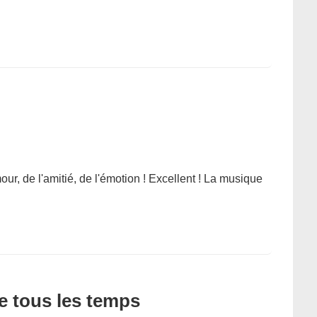
our, de l'amitié, de l'émotion ! Excellent ! La musique
de tous les temps