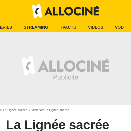
ÉRIES
STREAMING
TVACTU
VIDÉOS
VOD
La Lignée sacrée
Avis sur La Lignée sacrée
La Lignée sacrée