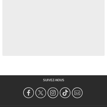
SUIVEZ-NOUS