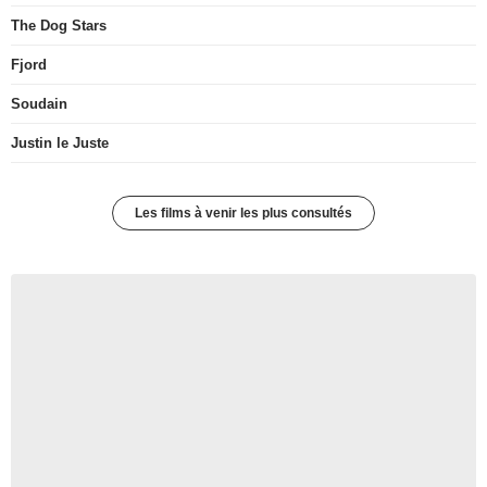
The Dog Stars
Fjord
Soudain
Justin le Juste
Les films à venir les plus consultés