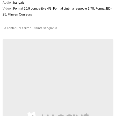
Audio
: français
Vidéo
: Format 16/9 compatible 4/3, Format cinéma respecté 1.78, Format BD-
25, Film en Couleurs
Le contenu :Le film : Etreinte sanglante