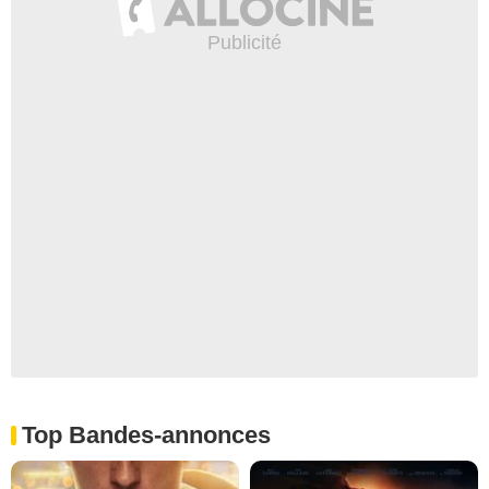
Top Bandes-annonces