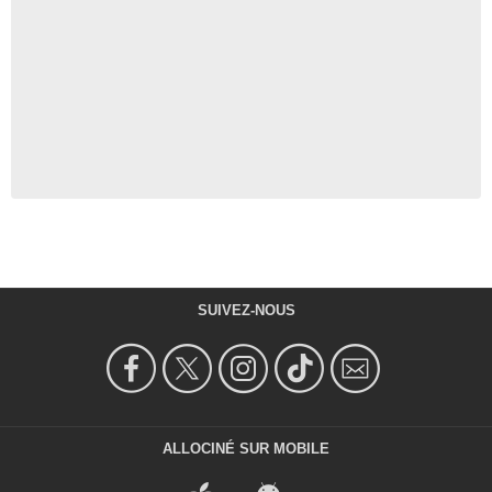
SUIVEZ-NOUS
ALLOCINÉ SUR MOBILE