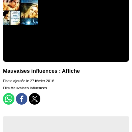
Mauvaises influences : Affiche
Photo ajoutée le 27 février 2018
Film
Mauvaises influences