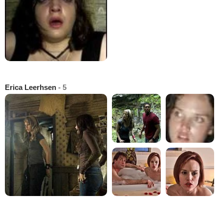
Erica Leerhsen
- 5