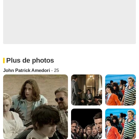
Plus de photos
John Patrick Amedori
- 25