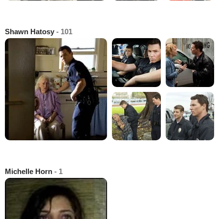
Shawn Hatosy
- 101
Michelle Horn
- 1