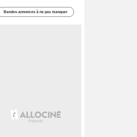
Bandes-annonces à ne pas manquer