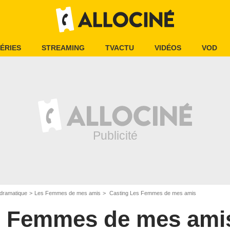
ÉRIES
STREAMING
TVACTU
VIDÉOS
VOD
dramatique
Les Femmes de mes amis
Casting Les Femmes de mes amis
 Femmes de mes ami