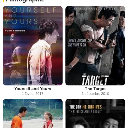
Yourself and Yours
The Target
1 février 2017
1 décembre 2010