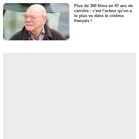
Plus de 300 films en 47 ans de
carrière : c'est l'acteur qu'on a
le plus vu dans le cinéma
français !