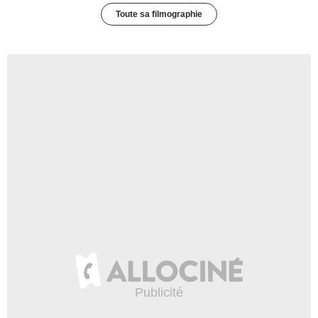
Toute sa filmographie