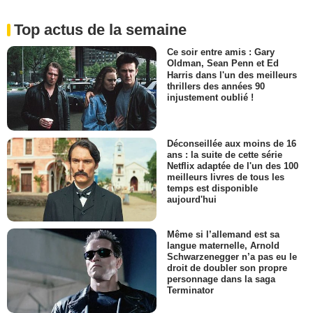
Top actus de la semaine
Ce soir entre amis : Gary
Oldman, Sean Penn et Ed
Harris dans l'un des meilleurs
thrillers des années 90
injustement oublié !
Déconseillée aux moins de 16
ans : la suite de cette série
Netflix adaptée de l'un des 100
meilleurs livres de tous les
temps est disponible
aujourd'hui
Même si l’allemand est sa
langue maternelle, Arnold
Schwarzenegger n’a pas eu le
droit de doubler son propre
personnage dans la saga
Terminator