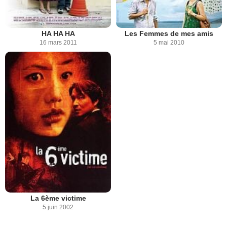
HA HA HA
Les Femmes de mes amis
16 mars 2011
5 mai 2010
La 6ème victime
5 juin 2002