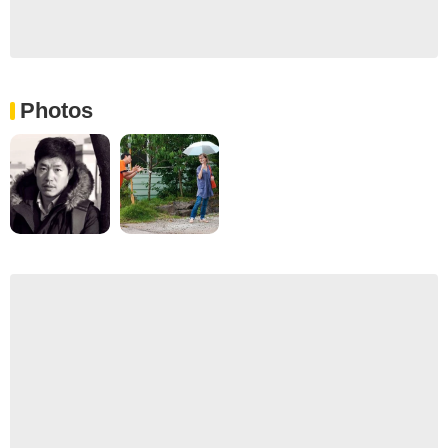
Photos