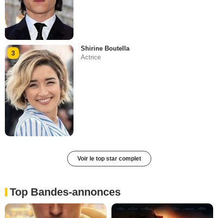
Shirine Boutella
3
Actrice
Voir le top star complet
Top Bandes-annonces