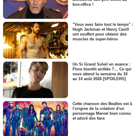
box-office !
"Vous avez faim tout le temps" :
Hugh Jackman et Henry Cavill
ont souffert pour obtenir des
muscles de super-héros
Un Si Grand Soleil en avance :
Flore bientôt arrêtée ?… Ce qui
vous attend la semaine du 10
au 14 août 2026 [SPOILERS]
Cette chanson des Beatles est à
l'origine de la création d'un
personnage Marvel bien connu
et adoré des fans