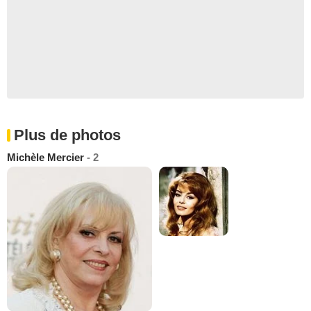
Plus de photos
Michèle Mercier
- 2