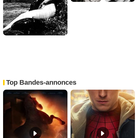
Top Bandes-annonces