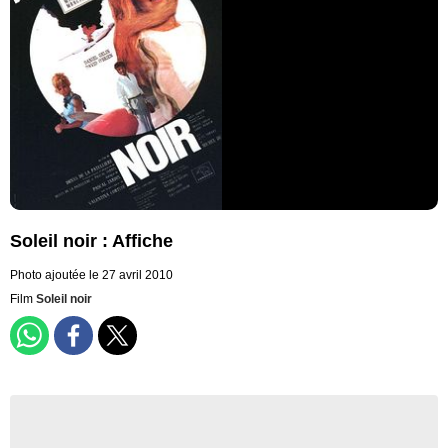
Soleil noir : Affiche
Photo ajoutée le 27 avril 2010
Film
Soleil noir