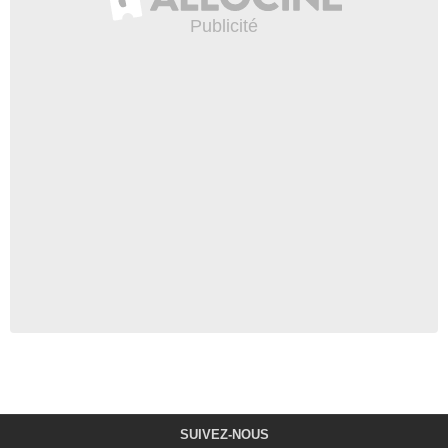
SUIVEZ-NOUS