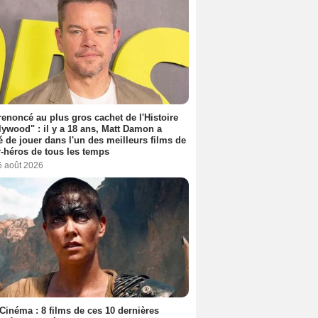
 renoncé au plus gros cachet de l'Histoire
lywood" : il y a 18 ans, Matt Damon a
é de jouer dans l'un des meilleurs films de
-héros de tous les temps
6 août 2026
Cinéma : 8 films de ces 10 dernières