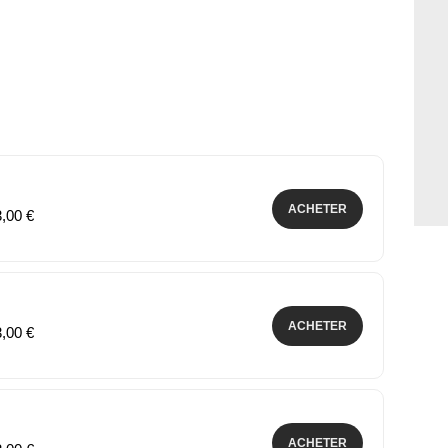
ACHETER
3,00 €
ACHETER
3,00 €
ACHETER