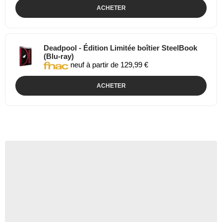
ACHETER
Deadpool - Édition Limitée boîtier SteelBook
(Blu-ray)
neuf à partir de 129,99 €
ACHETER