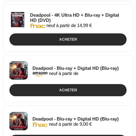
Deadpool - 4K Ultra HD + Blu-ray + Digital
HD (DVD)
neuf à partir de 14,99 €
ACHETER
Deadpool - Blu-ray + Digital HD (Blu-ray)
neuf à partir de
ACHETER
Deadpool - Blu-ray + Digital HD (Blu-ray)
neuf à partir de 9,00 €