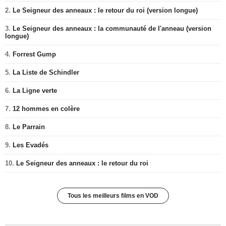
2.
Le Seigneur des anneaux : le retour du roi (version longue)
3.
Le Seigneur des anneaux : la communauté de l'anneau (version
longue)
4.
Forrest Gump
5.
La Liste de Schindler
6.
La Ligne verte
7.
12 hommes en colère
8.
Le Parrain
9.
Les Evadés
10.
Le Seigneur des anneaux : le retour du roi
Tous les meilleurs films en VOD