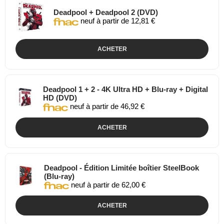
Deadpool + Deadpool 2 (DVD)
neuf à partir de 12,81 €
ACHETER
Deadpool 1 + 2 - 4K Ultra HD + Blu-ray + Digital
HD (DVD)
neuf à partir de 46,92 €
ACHETER
Deadpool - Édition Limitée boîtier SteelBook
(Blu-ray)
neuf à partir de 62,00 €
ACHETER