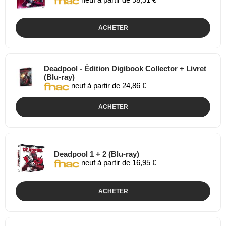
ACHETER
Deadpool - Édition Digibook Collector + Livret
(Blu-ray)
neuf à partir de 24,86 €
ACHETER
Deadpool 1 + 2 (Blu-ray)
neuf à partir de 16,95 €
ACHETER