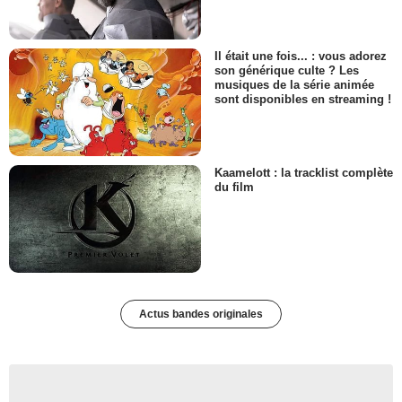
Il était une fois... : vous adorez
son générique culte ? Les
musiques de la série animée
sont disponibles en streaming !
Kaamelott : la tracklist complète
du film
Actus bandes originales