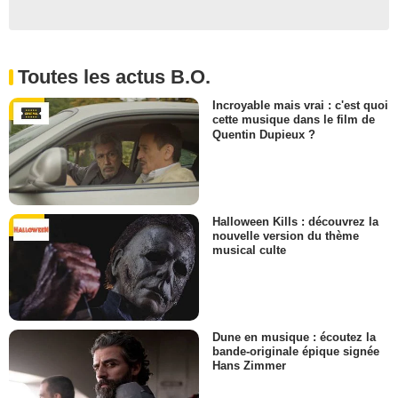
Toutes les actus B.O.
Incroyable mais vrai : c'est quoi
cette musique dans le film de
Quentin Dupieux ?
Halloween Kills : découvrez la
nouvelle version du thème
musical culte
Dune en musique : écoutez la
bande-originale épique signée
Hans Zimmer