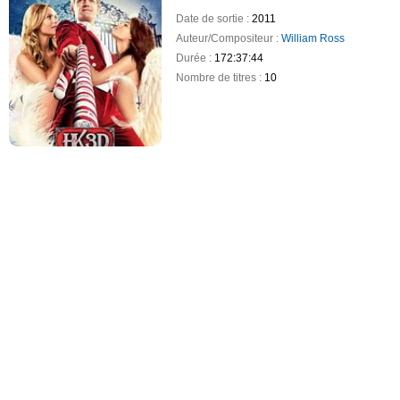
Date de sortie :
2011
Auteur/Compositeur :
William Ross
Durée :
172:37:44
Nombre de titres :
10