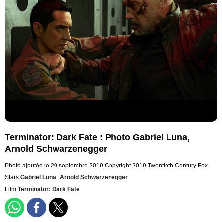
Terminator: Dark Fate : Photo Gabriel Luna,
Arnold Schwarzenegger
Photo ajoutée le 20 septembre 2019
Copyright 2019 Twentieth Century Fox
Stars
Gabriel Luna
,
Arnold Schwarzenegger
Film
Terminator: Dark Fate