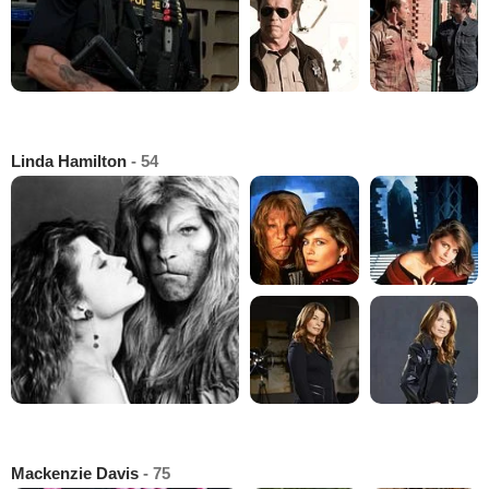
Linda Hamilton
- 54
Mackenzie Davis
- 75