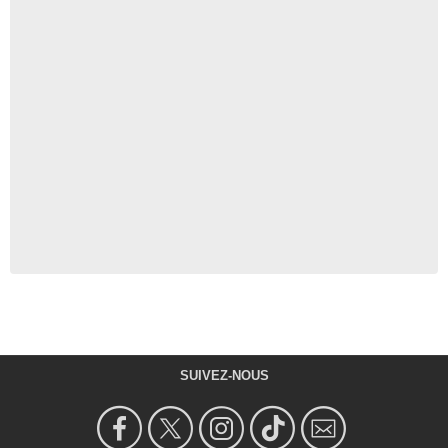
SUIVEZ-NOUS