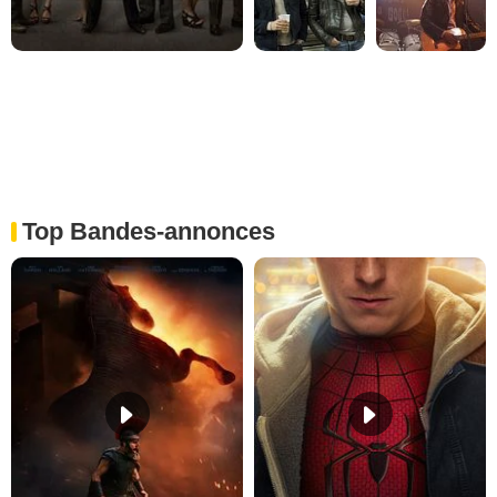
Top Bandes-annonces