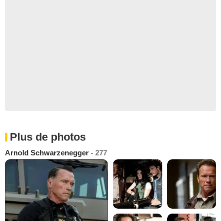
Plus de photos
Arnold Schwarzenegger
- 277