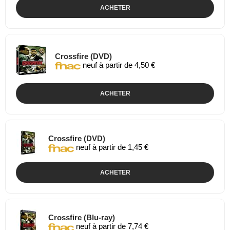
ACHETER
Crossfire (DVD)
neuf à partir de 4,50 €
ACHETER
Crossfire (DVD)
neuf à partir de 1,45 €
ACHETER
Crossfire (Blu-ray)
neuf à partir de 7,74 €