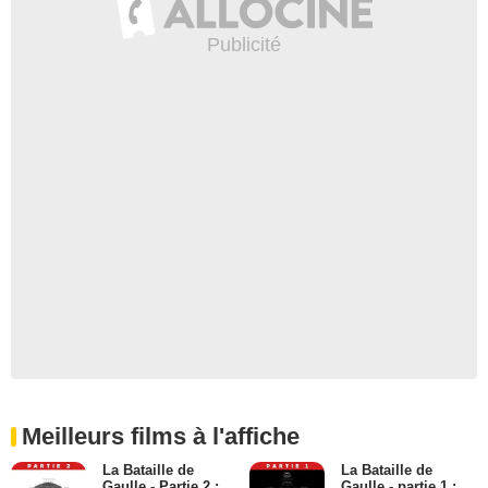
Meilleurs films à l'affiche
La Bataille de
La Bataille de
Gaulle - Partie 2 :
Gaulle - partie 1 :