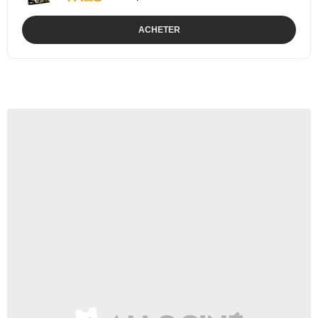
ACHETER