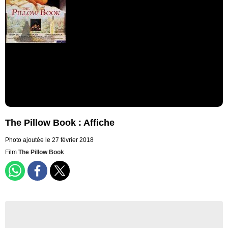
The Pillow Book : Affiche
Photo ajoutée le 27 février 2018
Film
The Pillow Book