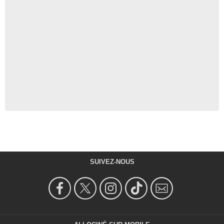
SUIVEZ-NOUS