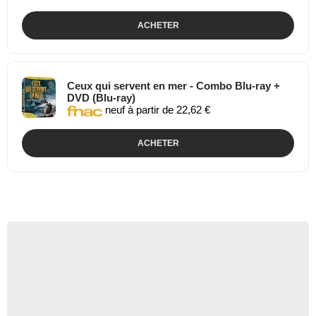
ACHETER
Ceux qui servent en mer - Combo Blu-ray +
DVD (Blu-ray)
neuf à partir de 22,62 €
ACHETER