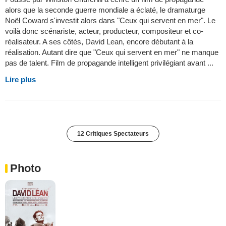
alors que la seconde guerre mondiale a éclaté, le dramaturge
Noël Coward s'investit alors dans "Ceux qui servent en mer". Le
voilà donc scénariste, acteur, producteur, compositeur et co-
réalisateur. A ses côtés, David Lean, encore débutant à la
réalisation. Autant dire que "Ceux qui servent en mer" ne manque
pas de talent. Film de propagande intelligent privilégiant avant ...
Lire plus
12 Critiques Spectateurs
Photo