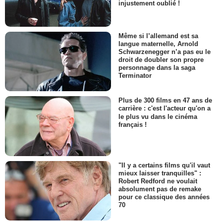
injustement oublié !
Même si l’allemand est sa
langue maternelle, Arnold
Schwarzenegger n’a pas eu le
droit de doubler son propre
personnage dans la saga
Terminator
Plus de 300 films en 47 ans de
carrière : c'est l'acteur qu'on a
le plus vu dans le cinéma
français !
"Il y a certains films qu'il vaut
mieux laisser tranquilles" :
Robert Redford ne voulait
absolument pas de remake
pour ce classique des années
70