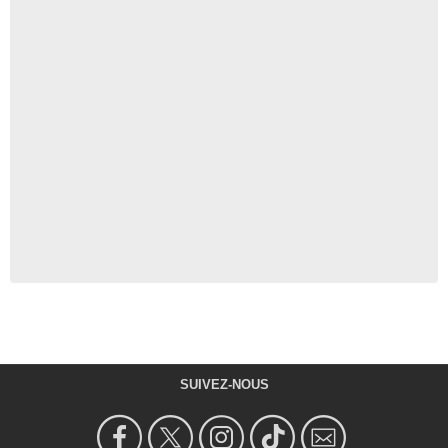
SUIVEZ-NOUS