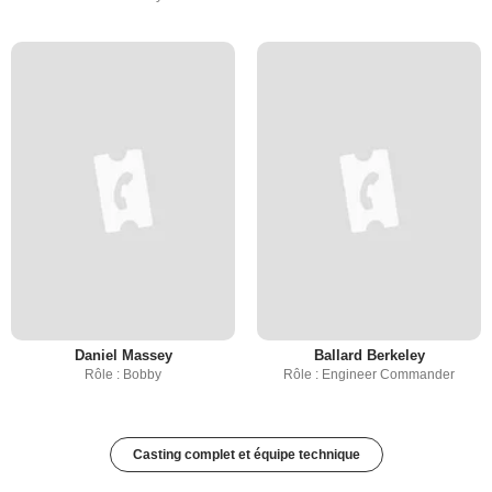
Daniel Massey
Ballard Berkeley
Rôle : Bobby
Rôle : Engineer Commander
Casting complet et équipe technique