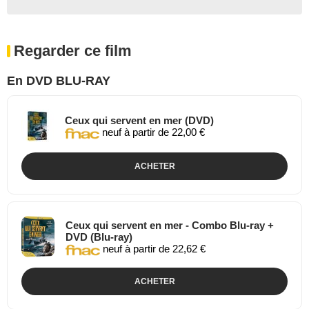
Regarder ce film
En DVD BLU-RAY
Ceux qui servent en mer (DVD)
neuf à partir de 22,00 €
ACHETER
Ceux qui servent en mer - Combo Blu-ray +
DVD (Blu-ray)
neuf à partir de 22,62 €
ACHETER