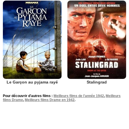
Le Garçon au pyjama rayé
Stalingrad
Pour découvrir d'autres films :
Meilleurs films de l'année 1942
,
Meilleurs
films Drame
,
Meilleurs films Drame en 1942
.