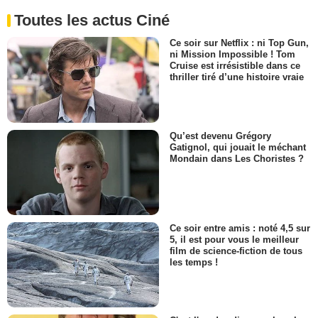
Toutes les actus Ciné
Ce soir sur Netflix : ni Top Gun,
ni Mission Impossible ! Tom
Cruise est irrésistible dans ce
thriller tiré d’une histoire vraie
Qu’est devenu Grégory
Gatignol, qui jouait le méchant
Mondain dans Les Choristes ?
Ce soir entre amis : noté 4,5 sur
5, il est pour vous le meilleur
film de science-fiction de tous
les temps !