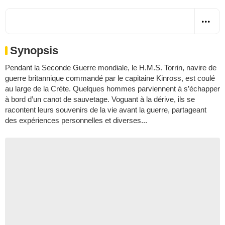
Synopsis
Pendant la Seconde Guerre mondiale, le H.M.S. Torrin, navire de
guerre britannique commandé par le capitaine Kinross, est coulé
au large de la Crète. Quelques hommes parviennent à s’échapper
à bord d’un canot de sauvetage. Voguant à la dérive, ils se
racontent leurs souvenirs de la vie avant la guerre, partageant
des expériences personnelles et diverses...