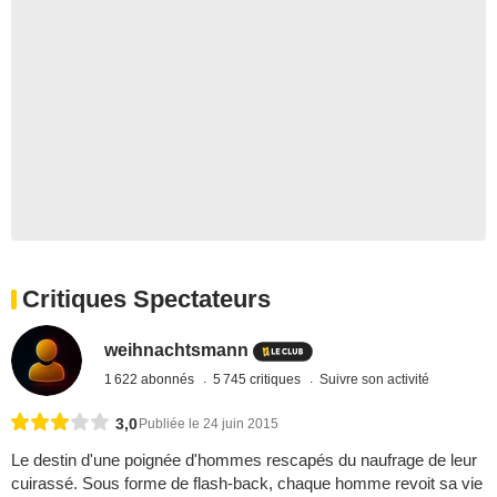
Critiques Spectateurs
weihnachtsmann
1 622 abonnés
5 745 critiques
Suivre son activité
3,0
Publiée le 24 juin 2015
Le destin d'une poignée d'hommes rescapés du naufrage de leur
cuirassé. Sous forme de flash-back, chaque homme revoit sa vie