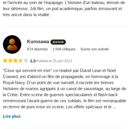
et l'arrivée au sein de l'équipage. L'histoire d'un bateau, témoin de
leur détresse. Joli film, un poil académique, parfois émouvant et
très ancré dans la réalité.
Kurosawa
674 abonnés
1 509 critiques
Suivre son activité
3,5
Publiée le 25 juin 2013
"Ceux qui servent en mer" co-réalisé par David Lean et Noel
Coward, est d'abord un film de propagande, en hommage à la
Royal Navy. D'un point de vue narratif, il raconte les brèves
histoires de marins agrippés à un canot de sauvetage, au large de
la Crète. Entre scène de guerres spectaculaires et flash-back
remémorant l'avant-guerre de ces soldats, le film est remarquable
en terme de pure mise en scène. Les effets spéciaux et le ...
Lire plus