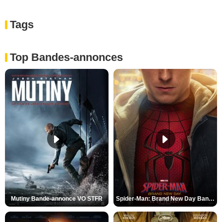
Tags
Top Bandes-annonces
Mutiny Bande-annonce VO STFR
Spider-Man: Brand New Day Bande-annonce VO STFR