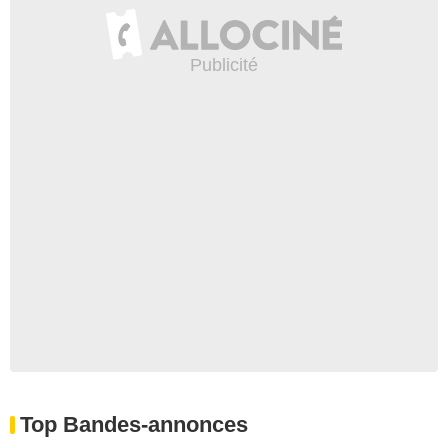
Top Bandes-annonces