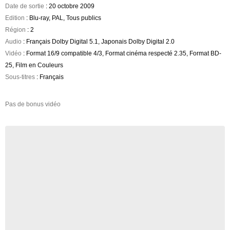
Date de sortie
: 20 octobre 2009
Edition
: Blu-ray, PAL, Tous publics
Région
: 2
Audio
: Français Dolby Digital 5.1, Japonais Dolby Digital 2.0
Vidéo
: Format 16/9 compatible 4/3, Format cinéma respecté 2.35, Format BD-
25, Film en Couleurs
Sous-titres
: Français
Pas de bonus vidéo