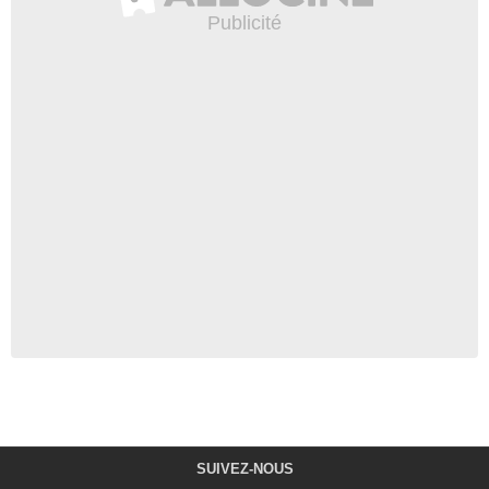
SUIVEZ-NOUS