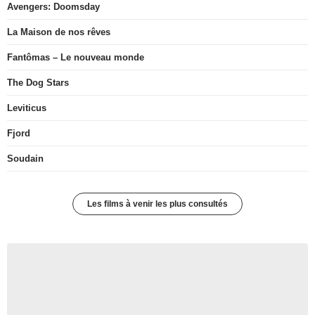
Avengers: Doomsday
La Maison de nos rêves
Fantômas – Le nouveau monde
The Dog Stars
Leviticus
Fjord
Soudain
Les films à venir les plus consultés