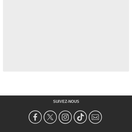
SUIVEZ-NOUS