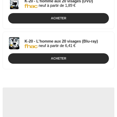
K-20 - L'homme aux 20 visages (DVD)
neuf à partir de 1,89 €
ACHETER
K-20 - L'homme aux 20 visages (Blu-ray)
neuf à partir de 6,41 €
ACHETER