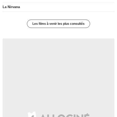
La Nirvana
Les films à venir les plus consultés