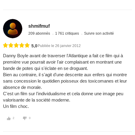
shmifmuf
209 abonnés
1 761 critiques
Suivre son activité
5,0
Publiée le 26 janvier 2012
Danny Boyle avant de traverser l'Atlantique a fait ce film qui à
première vue pourrait avoir l'air complaisant en montrant une
bande de potes qui s'éclate en se droguant.
Bien au contraire, il s'agit d'une descente aux enfers qui montre
sans concession le quotidien poisseux des toxicomanes et leur
absence de morale.
C'est un film sur l'individualisme et cela donne une image peu
valorisante de la société moderne.
Un film choc.
2
0