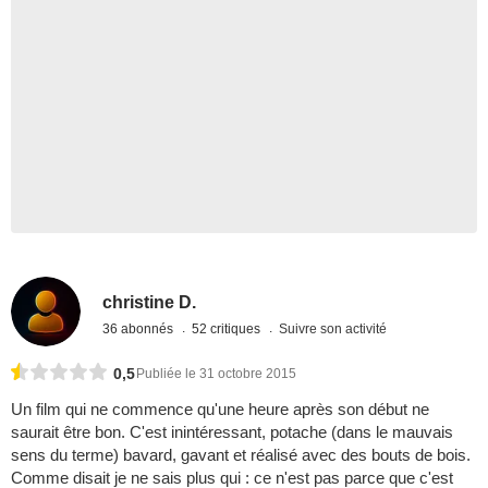
christine D.
36 abonnés
52 critiques
Suivre son activité
0,5
Publiée le 31 octobre 2015
Un film qui ne commence qu'une heure après son début ne
saurait être bon. C'est inintéressant, potache (dans le mauvais
sens du terme) bavard, gavant et réalisé avec des bouts de bois.
Comme disait je ne sais plus qui : ce n'est pas parce que c'est