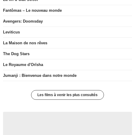
Fantômas – Le nouveau monde
Avengers: Doomsday
Leviticus
La Maison de nos rêves
The Dog Stars
Le Royaume d'Orïsha
Jumanji : Bienvenue dans notre monde
Les films à venir les plus consultés