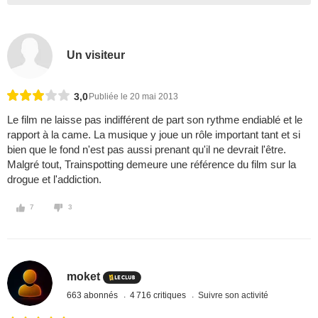
Un visiteur
3,0
Publiée le 20 mai 2013
Le film ne laisse pas indifférent de part son rythme endiablé et le
rapport à la came. La musique y joue un rôle important tant et si
bien que le fond n'est pas aussi prenant qu'il ne devrait l'être.
Malgré tout, Trainspotting demeure une référence du film sur la
drogue et l'addiction.
7
3
moket
663 abonnés
4 716 critiques
Suivre son activité