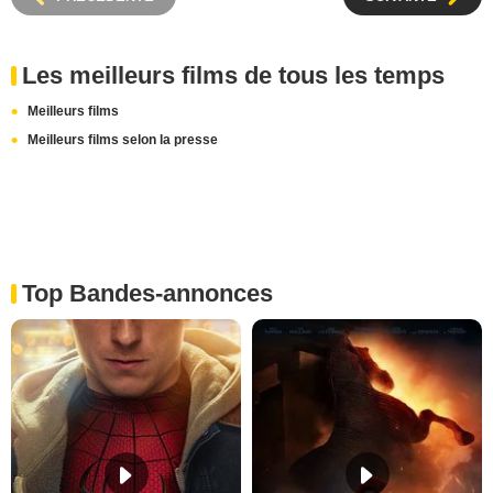
Les meilleurs films de tous les temps
Meilleurs films
Meilleurs films selon la presse
Top Bandes-annonces