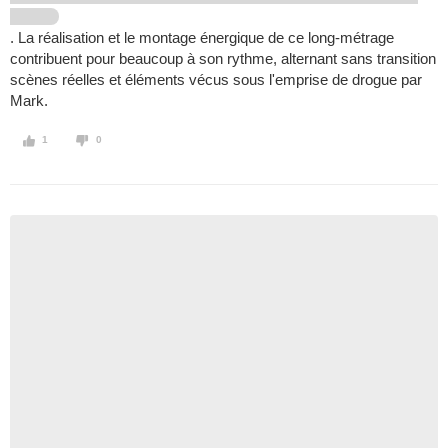
. La réalisation et le montage énergique de ce long-métrage
contribuent pour beaucoup à son rythme, alternant sans transition
scènes réelles et éléments vécus sous l'emprise de drogue par
Mark.
1
0