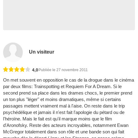
Un visiteur
4,0
Publiée le 27 novembre 2011
On met souvent en opposition le cas de la drogue dans le cinéma
par deux films: Trainspotting et Requiem For A Dream. Si le
second prend sa place dans les drames chocs, le premier prend
un ton plus "léger" et moins dramatiques, même si certains
passages mettent vraiment mal à l'aise. On reste dans le trip
psychédélique et jamais il n'est fait l'apologie du pétard ou de
l'héroïne. Mais le fait est qu'il marque moins que le film
d'Aronofsky. Reste des acteurs incroyables, notamment Ewan
McGregor totalement dans son rôle et une bande son qui fait