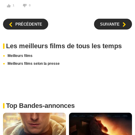
1
0
PRÉCÉDENTE
SUIVANTE
Les meilleurs films de tous les temps
Meilleurs films
Meilleurs films selon la presse
Top Bandes-annonces