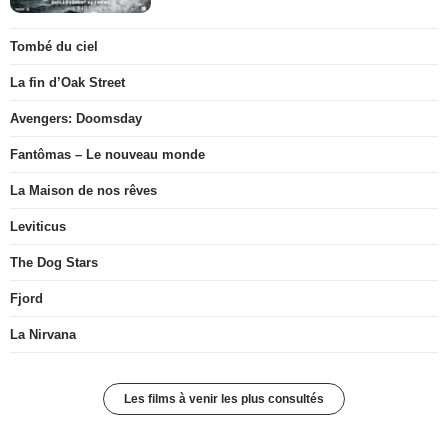
Tombé du ciel
La fin d’Oak Street
Avengers: Doomsday
Fantômas – Le nouveau monde
La Maison de nos rêves
Leviticus
The Dog Stars
Fjord
La Nirvana
Les films à venir les plus consultés