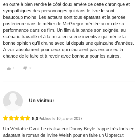
en outre à bien rendre le côté doux amère de cette chronique et
sympathiques des personnages qui dans le livre le sont
beaucoup moins. Les acteurs sont tous épatants et la percée
postérieure dans le métier de McGregor méritée au vu de sa
performance dans ce film. Un film à la bande son soignée, au
scénario travaillé et à la mise en scène inventive qui mérite la
bonne opinion qu’il draine avec lui depuis une quinzaine d’années.
À voir absolument pour ceux qui n’auraient pas encore eu la
chance de le faire et à revoir avec bonheur pour les autres.
1
0
Un visiteur
5,0
Publiée le 10 janvier 2017
Un Véritable Ovni. Le réalisateur Danny Boyle frappe trés forts en
adaptant le roman de Irvine Welsh pour en faire un Uppercut