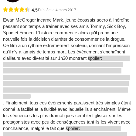
4,5
Publiée le 4 mars 2017
Ewan McGregor incarne Mark, jeune écossais accro à l'héroïne
passant son temps à traîner avec ses amis Tommy, Sick Boy,
Spud et Franco. L'histoire commence alors qu'il prend une
nouvelle fois la décision d'arrêter de consommer de la drogue.
Ce film a un rythme extrêmement soutenu, donnant l'impression
qu'il n'y a jamais de temps mort. Les événement s’enchaînent
d'ailleurs avec diversité sur 1h30 montrant
spoiler:
. Finalement, tous ces événements paraissent très simples étant
donné la facilité et la fluidité avec laquelle ils s'enchaînent. Même
les séquences les plus dramatiques semblent glisser sur les
protagonistes avec peu de conséquences tant ils les vivent avec
nonchalance, malgré le fait que
spoiler: