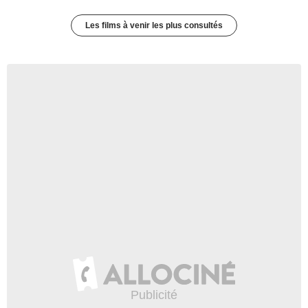
Les films à venir les plus consultés