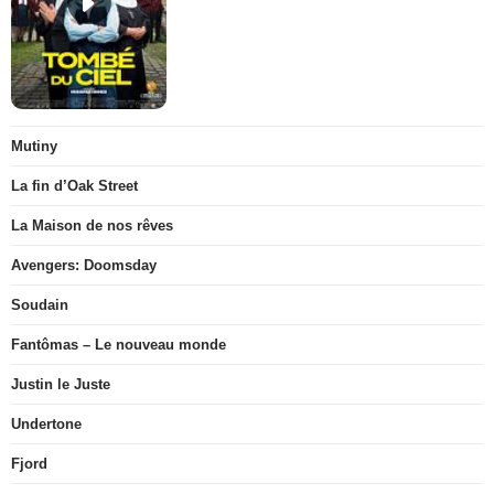
Mutiny
La fin d’Oak Street
La Maison de nos rêves
Avengers: Doomsday
Soudain
Fantômas – Le nouveau monde
Justin le Juste
Undertone
Fjord