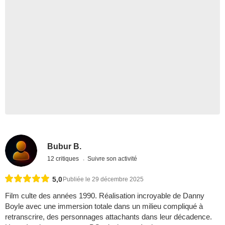
Bubur B.
12 critiques
Suivre son activité
5,0
Publiée le 29 décembre 2025
Film culte des années 1990. Réalisation incroyable de Danny
Boyle avec une immersion totale dans un milieu compliqué à
retranscrire, des personnages attachants dans leur décadence.