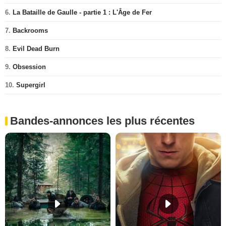
6.
La Bataille de Gaulle - partie 1 : L'Âge de Fer
7.
Backrooms
8.
Evil Dead Burn
9.
Obsession
10.
Supergirl
Bandes-annonces les plus récentes