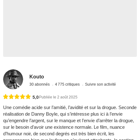
Kouto
30 abonnés
4 775 critiques
Suivre son activité
5,0
Publiée le 2 août 2025
Une comédie acide sur l’amitié, l’avidité et sur la drogue. Seconde
réalisation de Danny Boyle, qui s’intéresse plus ici à l’envie
qu’engendre l’argent, sur le manque et l’envie d’arrêter la drogue,
sur le besoin d’avoir une existence normale. Le film, nuance
d’humour noir, de second degrés est très bien écrit, les