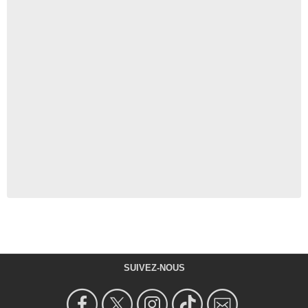
SUIVEZ-NOUS