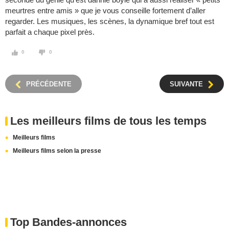
meurtres entre amis » que je vous conseille fortement d’aller
regarder. Les musiques, les scènes, la dynamique bref tout est
parfait a chaque pixel près.
0
0
PRÉCÉDENTE
SUIVANTE
Les meilleurs films de tous les temps
Meilleurs films
Meilleurs films selon la presse
Top Bandes-annonces