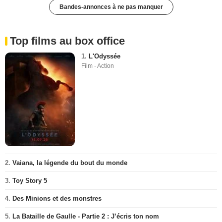
Bandes-annonces à ne pas manquer
Top films au box office
1.
L'Odyssée
Film - Action
2.
Vaiana, la légende du bout du monde
3.
Toy Story 5
4.
Des Minions et des monstres
5.
La Bataille de Gaulle - Partie 2 : J’écris ton nom