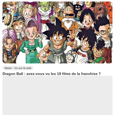
News - Vu sur le web
Dragon Ball : avez-vous vu les 19 films de la franchise ?