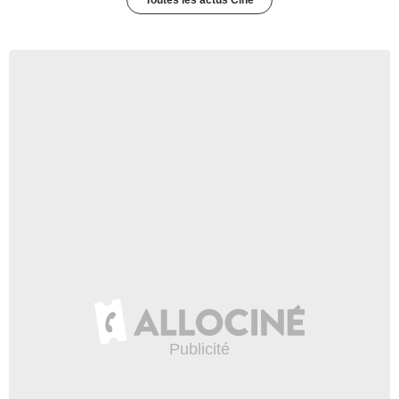
Toutes les actus Ciné