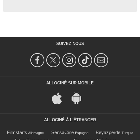
SUIVEZ-NOUS
ALLOCINÉ SUR MOBILE
ALLOCINÉ À L'ÉTRANGER
Filmstarts
SensaCine
Beyazperde
Allemagne
Espagne
Turquie