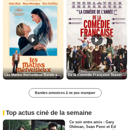
Les Matins merveilleux Bande-annonce VF
De la Comédie-Française Teaser VF
Bandes-annonces à ne pas manquer
Top actus ciné de la semaine
Ce soir entre amis : Gary
Oldman, Sean Penn et Ed