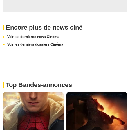
Encore plus de news ciné
Voir les dernières news Cinéma
Voir les derniers dossiers Cinéma
Top Bandes-annonces