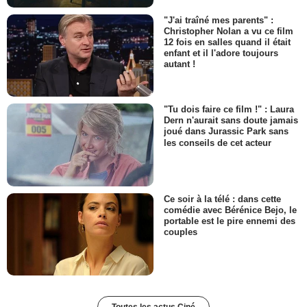
"J'ai traîné mes parents" :
Christopher Nolan a vu ce film
12 fois en salles quand il était
enfant et il l'adore toujours
autant !
"Tu dois faire ce film !" : Laura
Dern n'aurait sans doute jamais
joué dans Jurassic Park sans
les conseils de cet acteur
Ce soir à la télé : dans cette
comédie avec Bérénice Bejo, le
portable est le pire ennemi des
couples