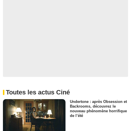
Toutes les actus Ciné
Undertone : après Obsession et
Backrooms, découvrez le
nouveau phénomène horrifique
de l’été