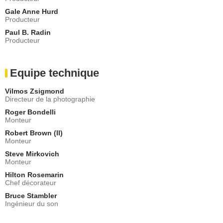
Gale Anne Hurd
Producteur
Paul B. Radin
Producteur
Equipe technique
Vilmos Zsigmond
Directeur de la photographie
Roger Bondelli
Monteur
Robert Brown (II)
Monteur
Steve Mirkovich
Monteur
Hilton Rosemarin
Chef décorateur
Bruce Stambler
Ingénieur du son