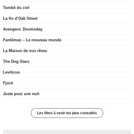
Tombé du ciel
La fin d’Oak Street
Avengers: Doomsday
Fantômas – Le nouveau monde
La Maison de nos rêves
The Dog Stars
Leviticus
Fjord
Juste pour une nuit
Les films à venir les plus consultés