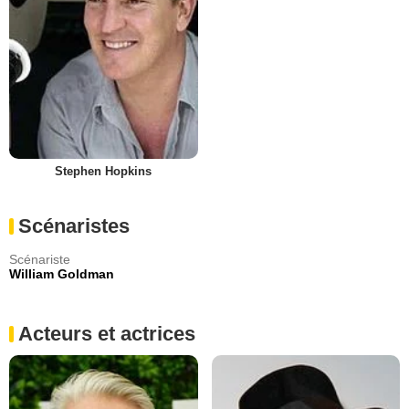
Stephen Hopkins
Scénaristes
Scénariste
William Goldman
Acteurs et actrices