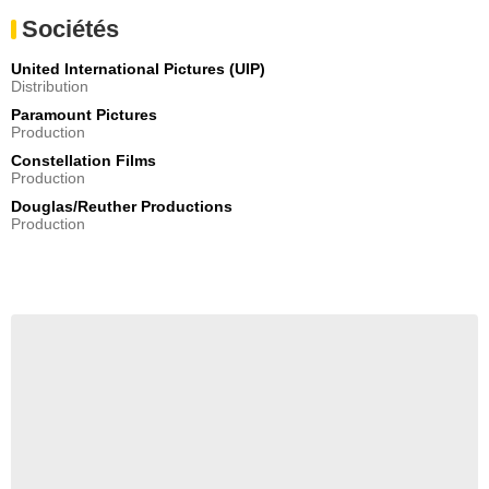
Sociétés
United International Pictures (UIP)
Distribution
Paramount Pictures
Production
Constellation Films
Production
Douglas/Reuther Productions
Production