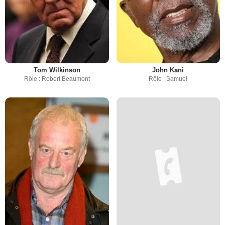
Tom Wilkinson
John Kani
Rôle : Robert Beaumont
Rôle : Samuel