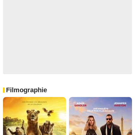
Filmographie