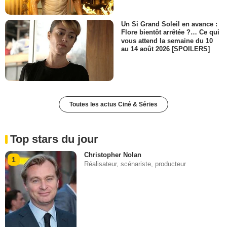
Un Si Grand Soleil en avance :
Flore bientôt arrêtée ?… Ce qui
vous attend la semaine du 10
au 14 août 2026 [SPOILERS]
Toutes les actus Ciné & Séries
Top stars du jour
Christopher Nolan
1
Réalisateur, scénariste, producteur