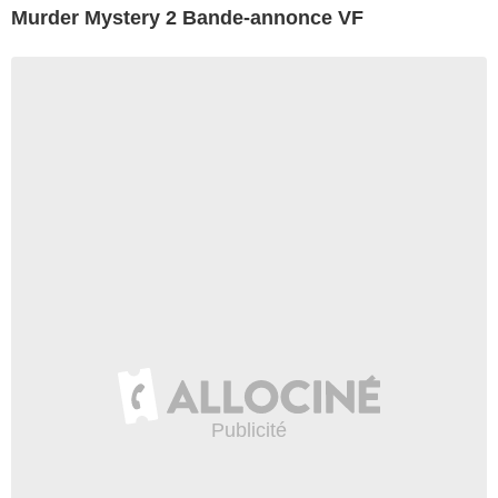
Murder Mystery 2 Bande-annonce VF