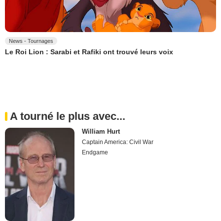
News - Tournages
Le Roi Lion : Sarabi et Rafiki ont trouvé leurs voix
A tourné le plus avec...
William Hurt
Captain America: Civil War
Endgame