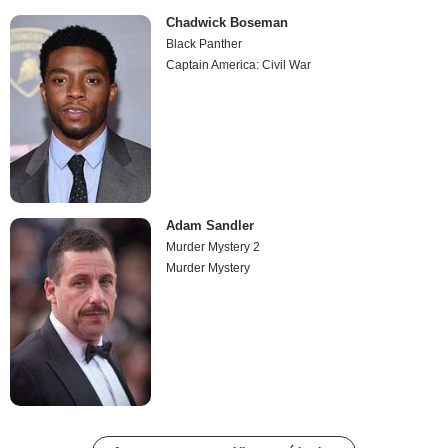
Chadwick Boseman
Black Panther
Captain America: Civil War
Adam Sandler
Murder Mystery 2
Murder Mystery