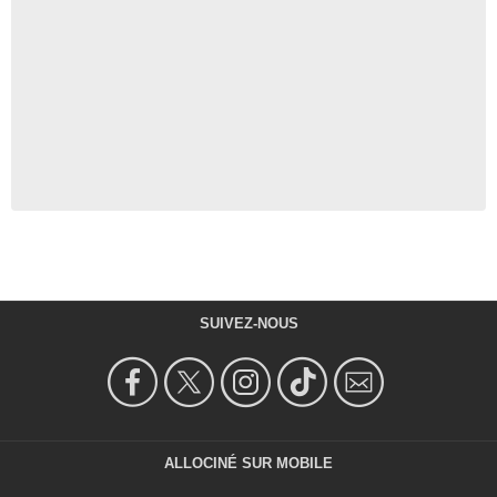
SUIVEZ-NOUS
ALLOCINÉ SUR MOBILE