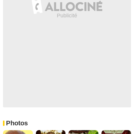
Photos