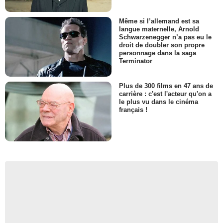
Même si l’allemand est sa
langue maternelle, Arnold
Schwarzenegger n’a pas eu le
droit de doubler son propre
personnage dans la saga
Terminator
Plus de 300 films en 47 ans de
carrière : c'est l'acteur qu'on a
le plus vu dans le cinéma
français !