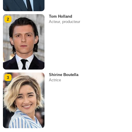
Tom Holland
2
Acteur, producteur
Shirine Boutella
3
Actrice