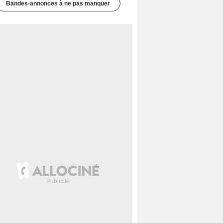
Bandes-annonces à ne pas manquer