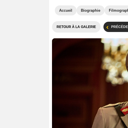
Accueil
Biographie
Filmograp
RETOUR À LA GALERIE
PRÉCÉDE