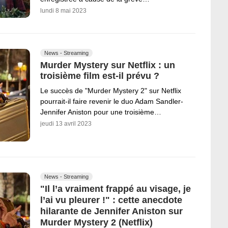
lundi 8 mai 2023
News - Streaming
Murder Mystery sur Netflix : un
troisième film est-il prévu ?
Le succès de "Murder Mystery 2" sur Netflix
pourrait-il faire revenir le duo Adam Sandler-
Jennifer Aniston pour une troisième…
jeudi 13 avril 2023
News - Streaming
"Il l’a vraiment frappé au visage, je
l’ai vu pleurer !" : cette anecdote
hilarante de Jennifer Aniston sur
Murder Mystery 2 (Netflix)