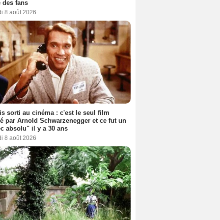
 des fans
i 8 août 2026
s sorti au cinéma : c'est le seul film
sé par Arnold Schwarzenegger et ce fut un
c absolu" il y a 30 ans
i 8 août 2026