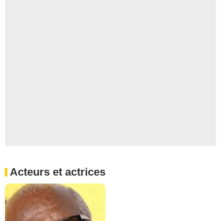
Acteurs et actrices