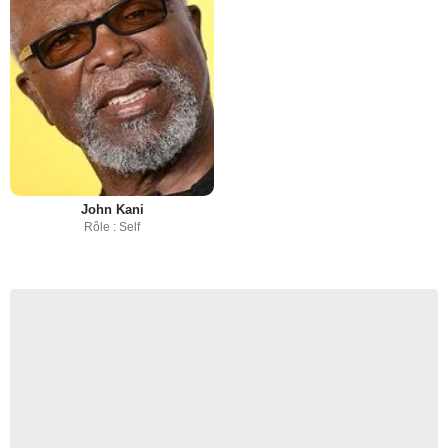
John Kani
Rôle : Self