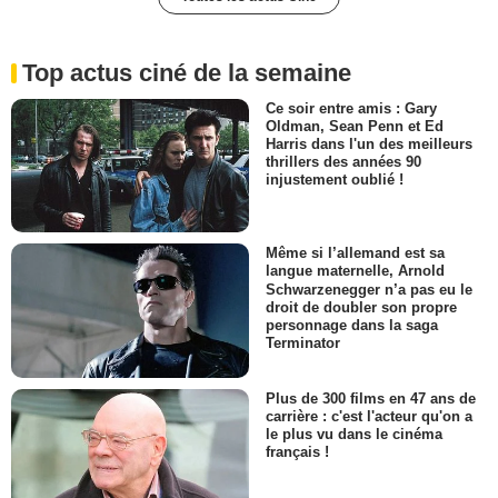
Top actus ciné de la semaine
Ce soir entre amis : Gary
Oldman, Sean Penn et Ed
Harris dans l'un des meilleurs
thrillers des années 90
injustement oublié !
Même si l’allemand est sa
langue maternelle, Arnold
Schwarzenegger n’a pas eu le
droit de doubler son propre
personnage dans la saga
Terminator
Plus de 300 films en 47 ans de
carrière : c'est l'acteur qu'on a
le plus vu dans le cinéma
français !