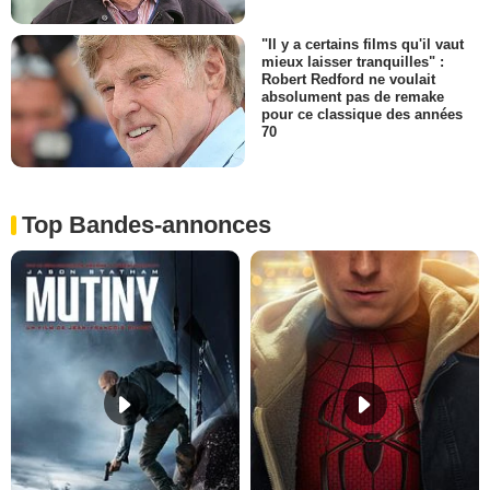
"Il y a certains films qu'il vaut
mieux laisser tranquilles" :
Robert Redford ne voulait
absolument pas de remake
pour ce classique des années
70
Top Bandes-annonces