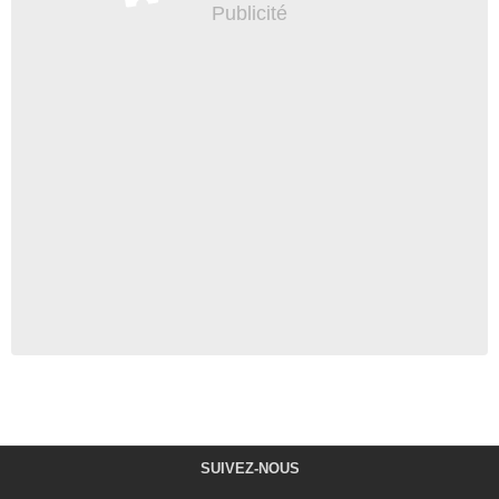
SUIVEZ-NOUS