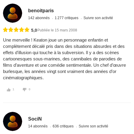
benoitparis
142 abonnés
1 277 critiques
Suivre son activité
5,0
Publiée le 15 mars 2008
Une merveille ! Keaton joue un personnage enfantin et
complètement décalé pris dans des situations absurdes et des
effets d’illusion qui touche à la subversion. Il y a des scènes
cartoonesques sous-marines, des cannibales de parodies de
films d’aventure et une comédie sentimentale. Un chef d’œuvre
burlesque, les années vingt sont vraiment des années d’or
cinématographiques.
1
0
SociN
14 abonnés
636 critiques
Suivre son activité