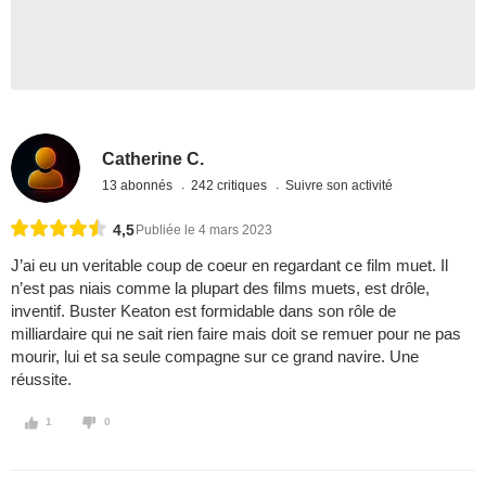
Catherine C.
13 abonnés
242 critiques
Suivre son activité
4,5
Publiée le 4 mars 2023
J’ai eu un veritable coup de coeur en regardant ce film muet. Il
n’est pas niais comme la plupart des films muets, est drôle,
inventif. Buster Keaton est formidable dans son rôle de
milliardaire qui ne sait rien faire mais doit se remuer pour ne pas
mourir, lui et sa seule compagne sur ce grand navire. Une
réussite.
1
0