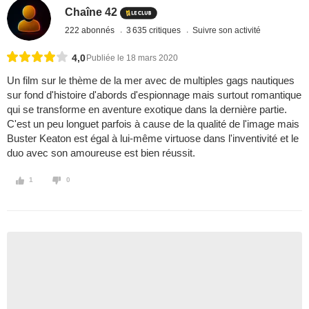
Chaîne 42
222 abonnés
3 635 critiques
Suivre son activité
4,0
Publiée le 18 mars 2020
Un film sur le thème de la mer avec de multiples gags nautiques
sur fond d'histoire d'abords d'espionnage mais surtout romantique
qui se transforme en aventure exotique dans la dernière partie.
C'est un peu longuet parfois à cause de la qualité de l'image mais
Buster Keaton est égal à lui-même virtuose dans l'inventivité et le
duo avec son amoureuse est bien réussit.
1
0