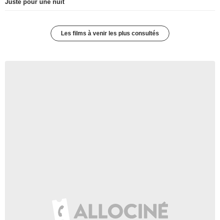
Juste pour une nuit
Les films à venir les plus consultés