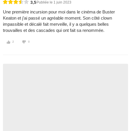
3,5
Publiée le 1 juin 2023
Une première incursion pour moi dans le cinéma de Buster
Keaton et j’ai passé un agréable moment. Son côté clown
impassible et décalé fait merveille, il y a quelques belles
trouvailles et des cascades qui ont fait sa renommée.
2
0