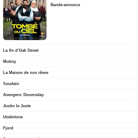
Bande-annonce
La fin d’Oak Street
Mutiny
La Maison de nos rêves
Soudain
Avengers: Doomsday
Justin le Juste
Undertone
Fjord