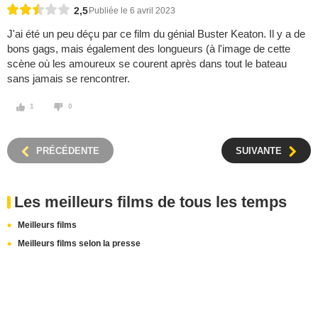
2,5
Publiée le 6 avril 2023
J'ai été un peu déçu par ce film du génial Buster Keaton. Il y a de
bons gags, mais également des longueurs (à l'image de cette
scène où les amoureux se courent après dans tout le bateau
sans jamais se rencontrer.
1
0
PRÉCÉDENTE
SUIVANTE
Les meilleurs films de tous les temps
Meilleurs films
Meilleurs films selon la presse