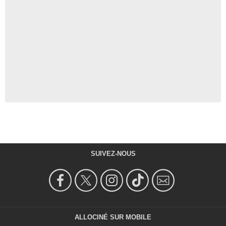
SUIVEZ-NOUS
ALLOCINÉ SUR MOBILE