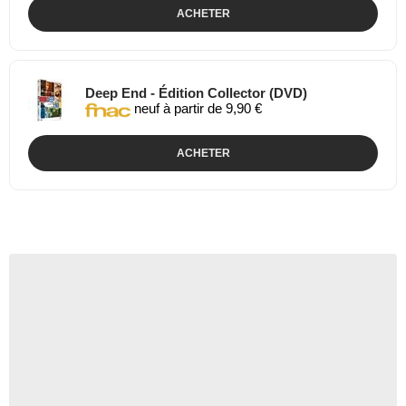
ACHETER
Deep End - Édition Collector (DVD)
neuf à partir de 9,90 €
ACHETER