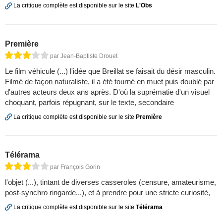
La critique complète est disponible sur le site
L'Obs
Première
par Jean-Baptiste Drouet
Le film véhicule (...) l'idée que Breillat se faisait du désir masculin.
Filmé de façon naturaliste, il a été tourné en muet puis doublé par
d'autres acteurs deux ans après. D'où la suprématie d'un visuel
choquant, parfois répugnant, sur le texte, secondaire
La critique complète est disponible sur le site
Première
Télérama
par François Gorin
l'objet (...), tintant de diverses casseroles (censure, amateurisme,
post-synchro ringarde...), et à prendre pour une stricte curiosité,
La critique complète est disponible sur le site
Télérama