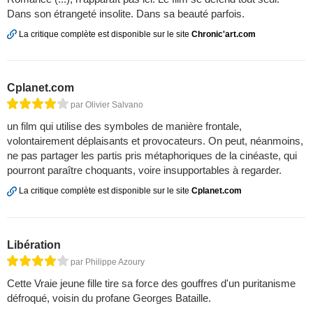
Dans son étrangeté insolite. Dans sa beauté parfois.
La critique complète est disponible sur le site
Chronic'art.com
Cplanet.com
par Olivier Salvano
un film qui utilise des symboles de manière frontale,
volontairement déplaisants et provocateurs. On peut, néanmoins,
ne pas partager les partis pris métaphoriques de la cinéaste, qui
pourront paraître choquants, voire insupportables à regarder.
La critique complète est disponible sur le site
Cplanet.com
Libération
par Philippe Azoury
Cette Vraie jeune fille tire sa force des gouffres d'un puritanisme
défroqué, voisin du profane Georges Bataille.