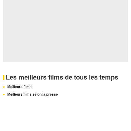
Les meilleurs films de tous les temps
Meilleurs films
Meilleurs films selon la presse