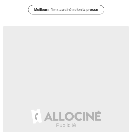
Meilleurs films au ciné selon la presse