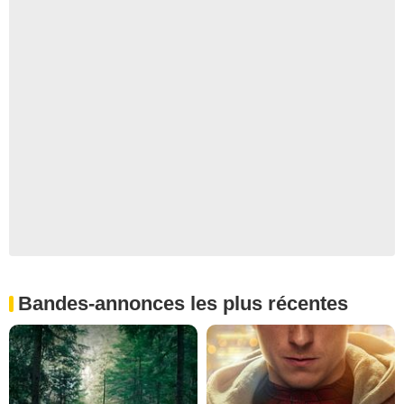
Bandes-annonces les plus récentes