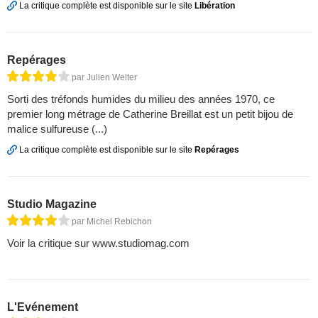
La critique complète est disponible sur le site
Libération
Repérages
par Julien Welter
Sorti des tréfonds humides du milieu des années 1970, ce
premier long métrage de Catherine Breillat est un petit bijou de
malice sulfureuse (...)
La critique complète est disponible sur le site
Repérages
Studio Magazine
par Michel Rebichon
Voir la critique sur www.studiomag.com
L'Evénement