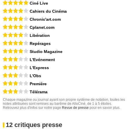
Ciné Live
Cahiers du Cinéma
Chronic'art.com
Cplanet.com
Libération
Repérages
Studio Magazine
L'Evénement
L'Express
L'Obs
Première
Télérama
Chaque magazine ou journal ayant son propre système de notation, toutes les
notes attribuées sont remises au barême de AlloCiné, de 1 à 5 étoiles.
Retrouvez plus d'infos sur notre page
Revue de presse
pour en savoir plus.
12 critiques presse