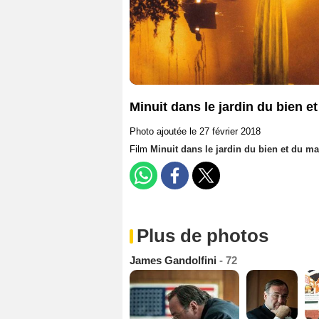
Minuit dans le jardin du bien et
Photo ajoutée le 27 février 2018
Film
Minuit dans le jardin du bien et du ma
Plus de photos
James Gandolfini
- 72