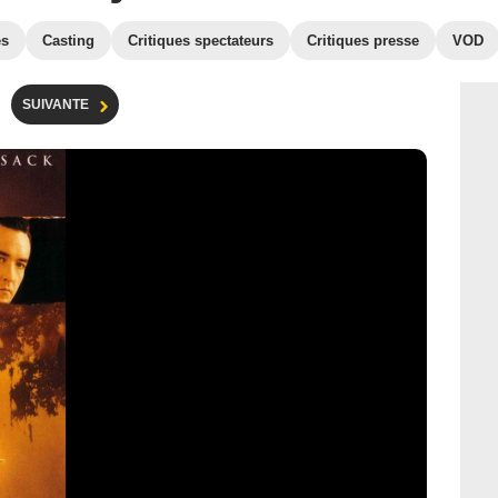
es
Casting
Critiques spectateurs
Critiques presse
VOD
SUIVANTE