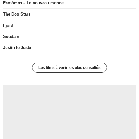
Fantômas – Le nouveau monde
The Dog Stars
Fjord
Soudain
Justin le Juste
Les films à venir les plus consultés