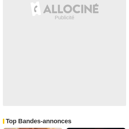
Top Bandes-annonces