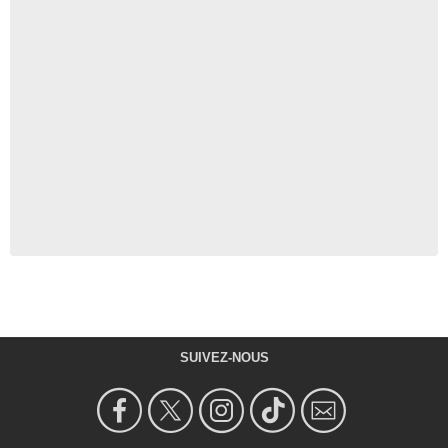
SUIVEZ-NOUS