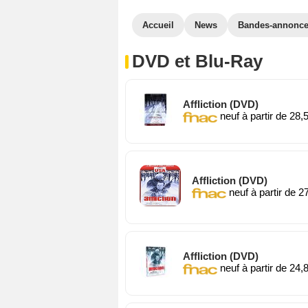
Accueil
News
Bandes-annonc
DVD et Blu-Ray
Affliction (DVD)
neuf à partir de 28,
Affliction (DVD)
neuf à partir de 2
Affliction (DVD)
neuf à partir de 24,