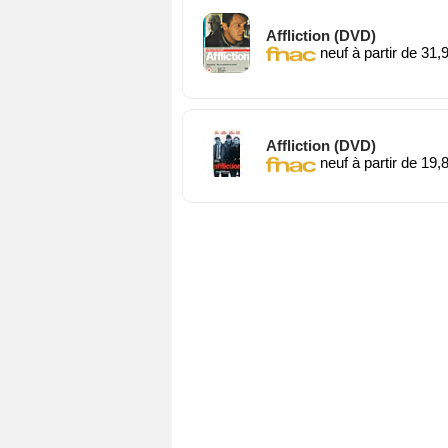
Affliction (DVD)
neuf à partir de 31,
Affliction (DVD)
neuf à partir de 19,